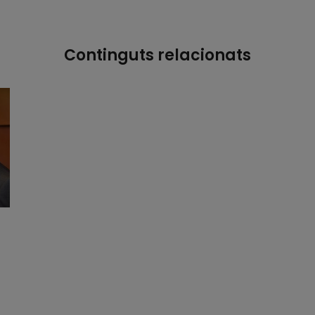
Continguts relacionats