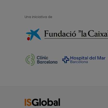
Una iniciativa de