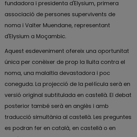
fundadora i presidenta d'Elysium, primera
associació de persones supervivents de
noma i Valter Muendane, representant
d'Elysium a Moçambic.
Aquest esdeveniment ofereix una oportunitat
única per conèixer de prop la lluita contra el
noma, una malaltia devastadora i poc
coneguda. La projecció de la pel·lícula serà en
versió original subtitulada en castellà. El debat
posterior també serà en anglès i amb
traducció simultània al castellà. Les preguntes
es podran fer en català, en castellà o en