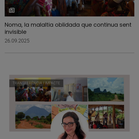
Noma, la malaltia oblidada que continua sent
invisible
26.09.2025
TRANSFERÈNCIA I IMPACTE