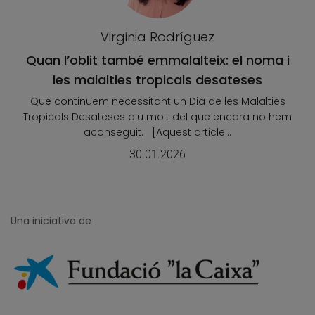
Virginia Rodríguez
Quan l’oblit també emmalalteix: el noma i
les malalties tropicals desateses
Que continuem necessitant un Dia de les Malalties
Tropicals Desateses diu molt del que encara no hem
aconseguit. [Aquest article...
30.01.2026
Una iniciativa de