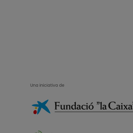
Una iniciativa de