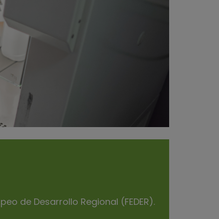
opeo de Desarrollo Regional (FEDER).