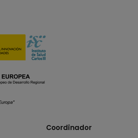
Coordinador