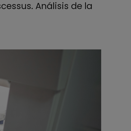
cessus. Análisis de la