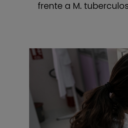
frente a M. tuberculo