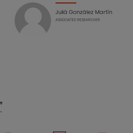
Julià González Martín
ASSOCIATED RESEARCHER