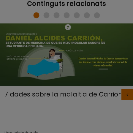
Continguts relacionats
7 dades sobre la malaltia de Carrion