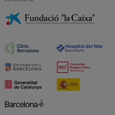
Una iniciativa de