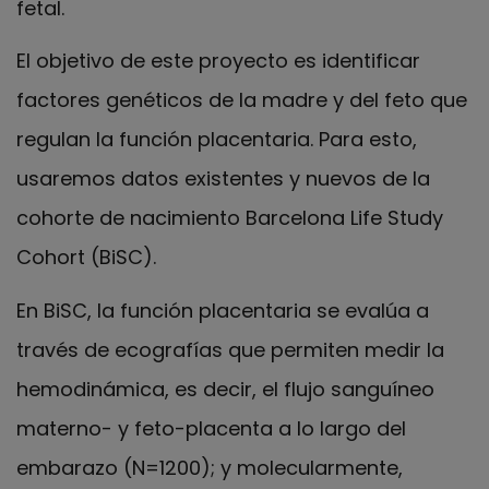
fetal.
El objetivo de este proyecto es identificar
factores genéticos de la madre y del feto que
regulan la función placentaria. Para esto,
usaremos datos existentes y nuevos de la
cohorte de nacimiento Barcelona Life Study
Cohort (BiSC).
En BiSC, la función placentaria se evalúa a
través de ecografías que permiten medir la
hemodinámica, es decir, el flujo sanguíneo
materno- y feto-placenta a lo largo del
embarazo (N=1200); y molecularmente,