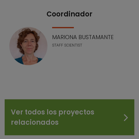
Coordinador
Nuestro equipo
MARIONA BUSTAMANTE
STAFF SCIENTIST
Ver todos los proyectos
relacionados