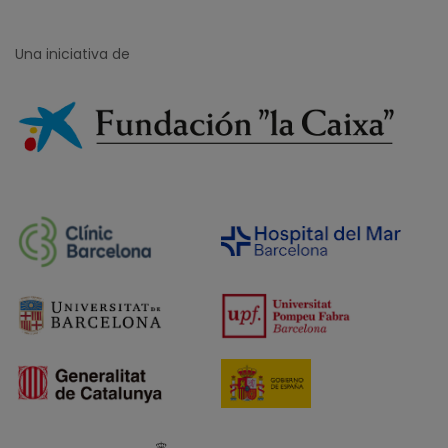
Una iniciativa de