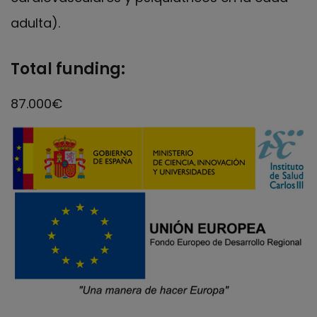
adulta).
Total funding:
87.000€