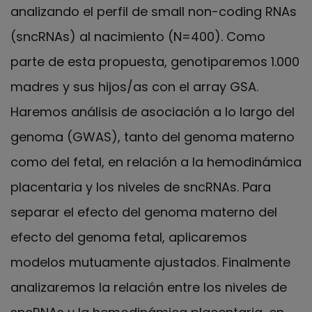
analizando el perfil de small non-coding RNAs
(sncRNAs) al nacimiento (N=400). Como
parte de esta propuesta, genotiparemos 1.000
madres y sus hijos/as con el array GSA.
Haremos análisis de asociación a lo largo del
genoma (GWAS), tanto del genoma materno
como del fetal, en relación a la hemodinámica
placentaria y los niveles de sncRNAs. Para
separar el efecto del genoma materno del
efecto del genoma fetal, aplicaremos
modelos mutuamente ajustados. Finalmente
analizaremos la relación entre los niveles de