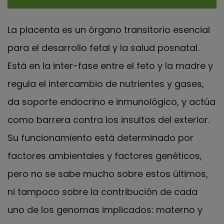
La placenta es un órgano transitorio esencial
para el desarrollo fetal y la salud posnatal.
Está en la inter-fase entre el feto y la madre y
regula el intercambio de nutrientes y gases,
da soporte endocrino e inmunológico, y actúa
como barrera contra los insultos del exterior.
Su funcionamiento está determinado por
factores ambientales y factores genéticos,
pero no se sabe mucho sobre estos últimos,
ni tampoco sobre la contribución de cada
uno de los genomas implicados: materno y