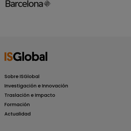
Sobre ISGlobal
Investigación e Innovación
Traslación e Impacto
Formación
Actualidad