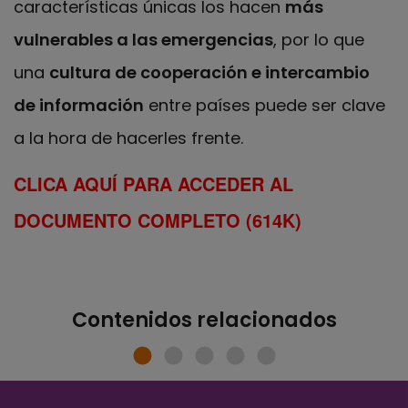
características únicas los hacen
más
vulnerables a las emergencias
, por lo que
una
cultura de cooperación e intercambio
de información
entre países puede ser clave
a la hora de hacerles frente.
CLICA AQUÍ PARA ACCEDER AL
DOCUMENTO COMPLETO (614K)
Contenidos relacionados