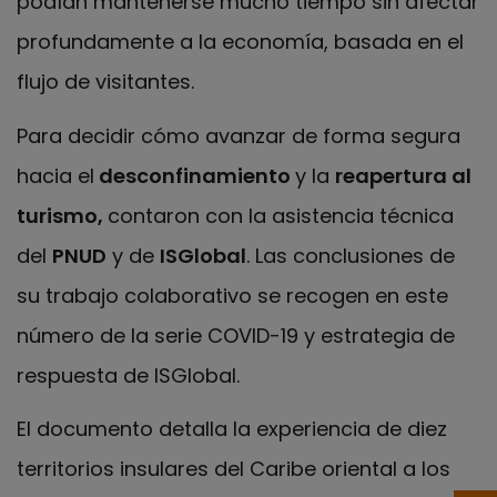
podían mantenerse mucho tiempo sin afectar
profundamente a la economía, basada en el
flujo de visitantes.
Para decidir cómo avanzar de forma segura
hacia el
desconfinamiento
y la
reapertura al
turismo,
contaron con la asistencia técnica
del
PNUD
y de
ISGlobal
. Las conclusiones de
su trabajo colaborativo se recogen en este
número de la serie COVID-19 y estrategia de
respuesta de ISGlobal.
El documento detalla la experiencia de diez
territorios insulares del Caribe oriental a los