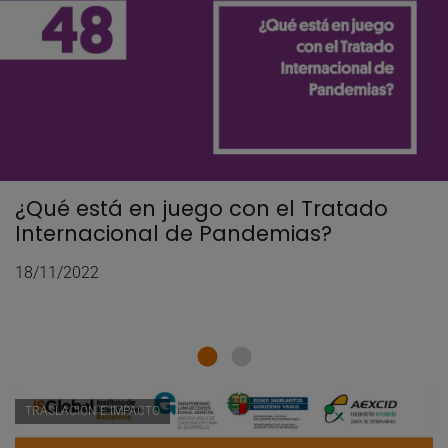
¿Qué está en juego con el Tratado
Internacional de Pandemias?
18/11/2022
TRASLACIÓN E IMPACTO