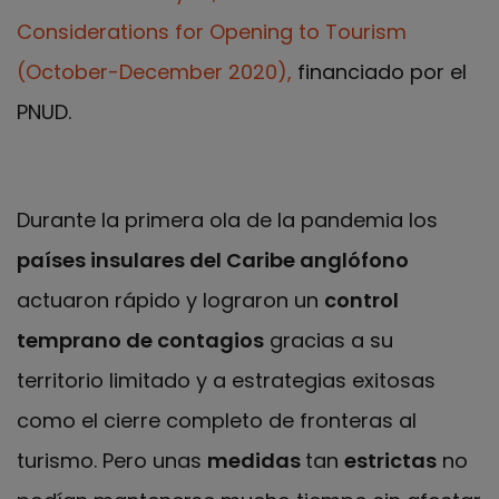
Considerations for Opening to Tourism
(October-December 2020),
financiado por el
PNUD.
Durante la primera ola de la pandemia los
países insulares del Caribe anglófono
actuaron rápido y lograron un
control
temprano de contagios
gracias a su
territorio limitado y a estrategias exitosas
como el cierre completo de fronteras al
turismo. Pero unas
medidas
tan
estrictas
no