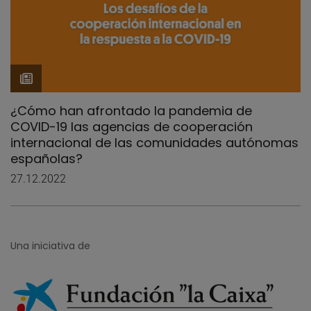
¿Cómo han afrontado la pandemia de
COVID-19 las agencias de cooperación
internacional de las comunidades autónomas
españolas?
27.12.2022
Una iniciativa de