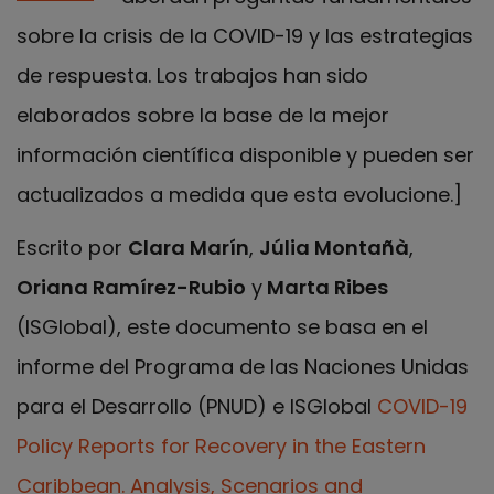
sobre la crisis de la COVID-19 y las estrategias
de respuesta. Los trabajos han sido
elaborados sobre la base de la mejor
información científica disponible y pueden ser
actualizados a medida que esta evolucione.]
Escrito por
Clara Marín
,
Júlia Montañà
,
Oriana Ramírez-Rubio
y
Marta Ribes
(ISGlobal), este documento se basa en el
informe del Programa de las Naciones Unidas
para el Desarrollo (PNUD) e ISGlobal
COVID-19
Policy Reports for Recovery in the Eastern
Caribbean. Analysis, Scenarios and