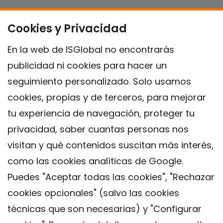
Cookies y Privacidad
En la web de ISGlobal no encontrarás
publicidad ni cookies para hacer un
seguimiento personalizado. Solo usamos
cookies, propias y de terceros, para mejorar
tu experiencia de navegación, proteger tu
privacidad, saber cuantas personas nos
visitan y qué contenidos suscitan más interés,
como las cookies analíticas de Google.
Puedes "Aceptar todas las cookies", "Rechazar
cookies opcionales" (salvo las cookies
técnicas que son necesarias) y "Configurar
Contacto