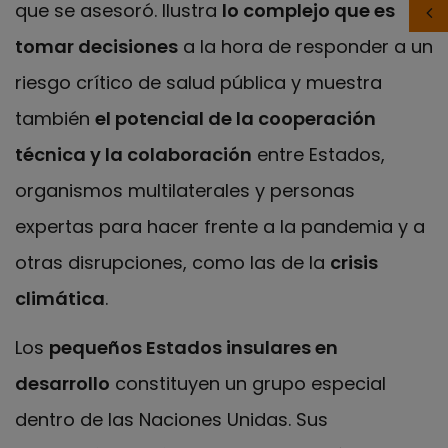
que se asesoró. Ilustra
lo complejo que es
tomar decisiones
a la hora de responder a un
riesgo crítico de salud pública y muestra
también
el potencial de la cooperación
técnica y la colaboración
entre Estados,
organismos multilaterales y personas
expertas para hacer frente a la pandemia y a
otras disrupciones, como las de la
crisis
climática
.
Los
pequeños Estados insulares en
desarrollo
constituyen un grupo especial
dentro de las Naciones Unidas. Sus