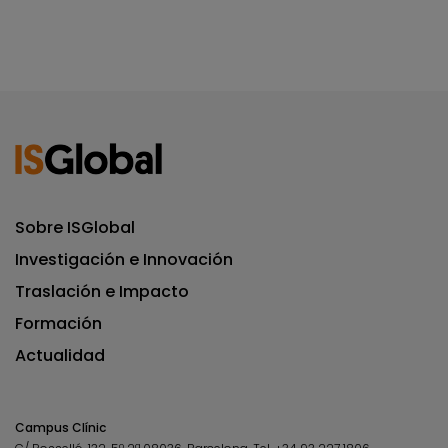
Sobre ISGlobal
Investigación e Innovación
Traslación e Impacto
Formación
Actualidad
Campus Clínic