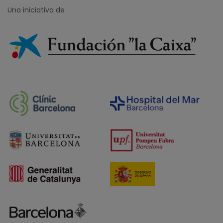
Una iniciativa de