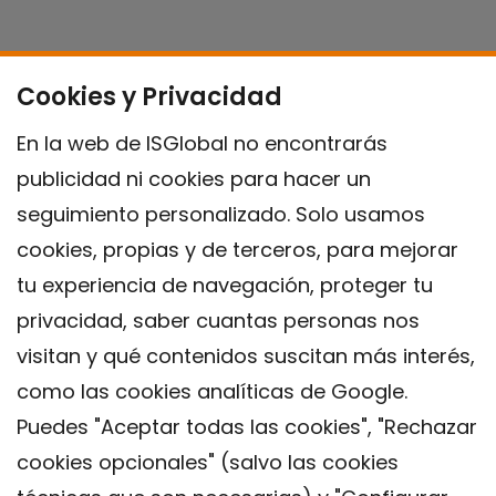
Cookies y Privacidad
En la web de ISGlobal no encontrarás
publicidad ni cookies para hacer un
seguimiento personalizado. Solo usamos
cookies, propias y de terceros, para mejorar
tu experiencia de navegación, proteger tu
privacidad, saber cuantas personas nos
visitan y qué contenidos suscitan más interés,
como las cookies analíticas de Google.
Puedes "Aceptar todas las cookies", "Rechazar
cookies opcionales" (salvo las cookies