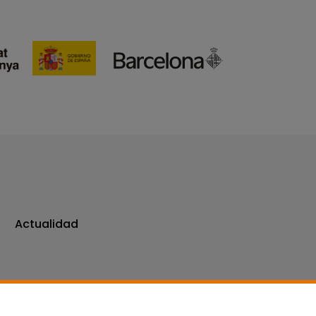
Actualidad