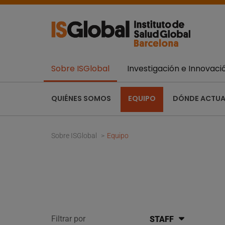
Sobre ISGlobal
Investigación e Innovaci
QUIÉNES SOMOS
EQUIPO
DÓNDE ACTU
Sobre ISGlobal
Equipo
Filtrar por
STAFF