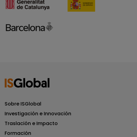
Sobre ISGlobal
Investigación e Innovación
Traslación e Impacto
Formación