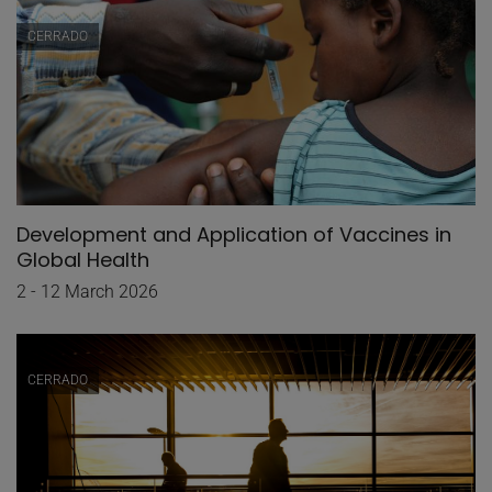
CERRADO
Development and Application of Vaccines in
Global Health
2 - 12 March 2026
CERRADO