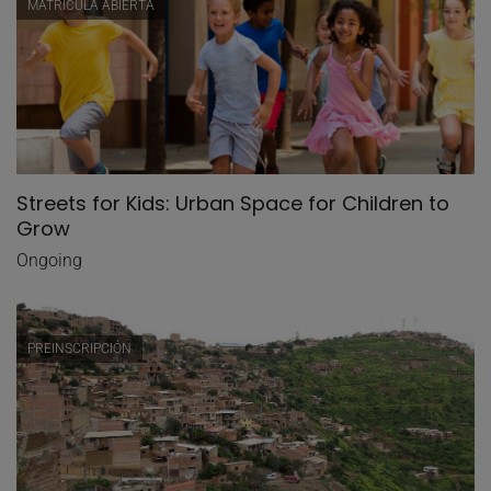
MATRÍCULA ABIERTA
Streets for Kids: Urban Space for Children to
Grow
Ongoing
PREINSCRIPCIÓN