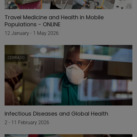
Travel Medicine and Health in Mobile
Populations - ONLINE
12 January - 1 May 2026
CERRADO
Infectious Diseases and Global Health
2 - 11 February 2026