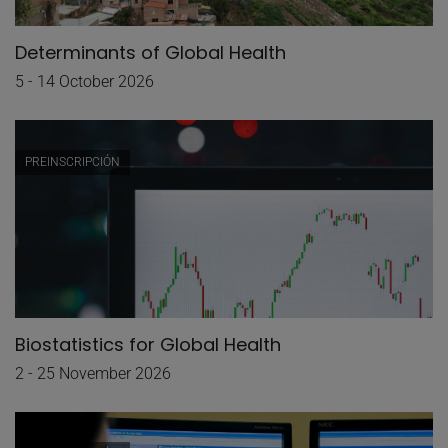
Determinants of Global Health
5 - 14 October 2026
PREINSCRIPCIÓN
Biostatistics for Global Health
2 - 25 November 2026