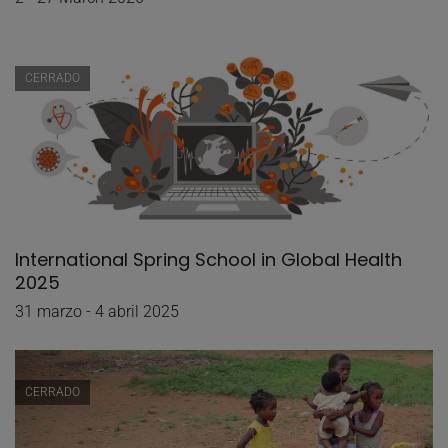
CERRADO
International Spring School in Global Health
2025
31 marzo - 4 abril 2025
CERRADO