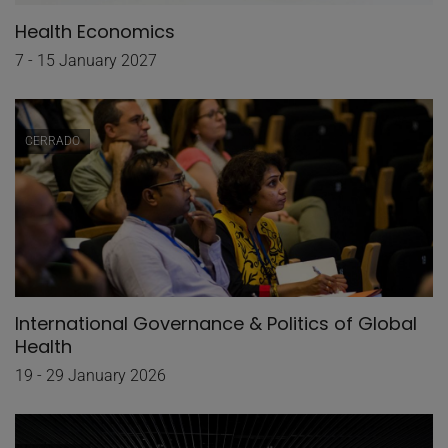
Health Economics
7 - 15 January 2027
CERRADO
International Governance & Politics of Global
Health
19 - 29 January 2026