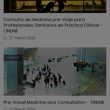
Consulta de Medicina pre-Viaje para
Profesionales Sanitarios en Práctica Clínica -
ONLINE
2 - 27 marzo 2026
CERRADO
Pre-travel Medicine and Consultation - ONLINE
2 - 27 March 2026