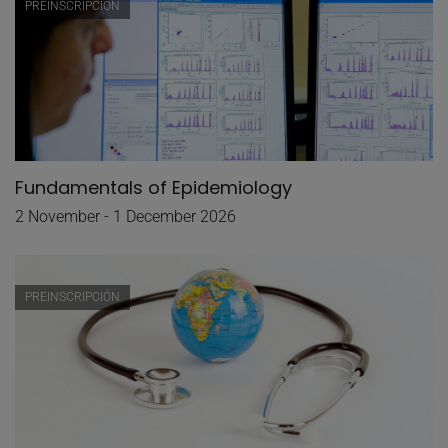
PREINSCRIPCIÓN
Fundamentals of Epidemiology
2 November - 1 December 2026
PREINSCRIPCIÓN