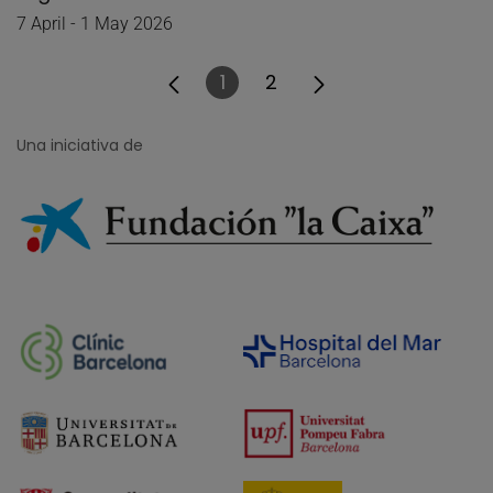
7 April - 1 May 2026
1
2
Página
Página
Una iniciativa de