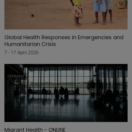
Global Health Responses in Emergencies and
Humanitarian Crisis
7 - 17 April 2026
CERRADO
Migrant Health - ONLINE