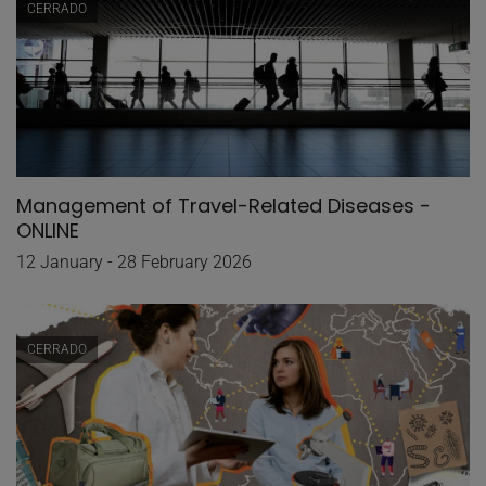
CERRADO
Management of Travel-Related Diseases -
ONLINE
12 January - 28 February 2026
CERRADO