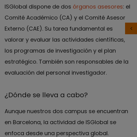
ISGlobal dispone de dos
órganos asesores
: el
Comité Académico (CA) y el Comité Asesor
Externo (CAE). Su tarea fundamental es
valorar y evaluar las actividades científicas,
los programas de investigación y el plan
estratégico. También son responsables de la
evaluación del personal investigador.
¿Dónde se lleva a cabo?
Aunque nuestros dos campus se encuentran
en Barcelona, la actividad de ISGlobal se
enfoca desde una perspectiva global.