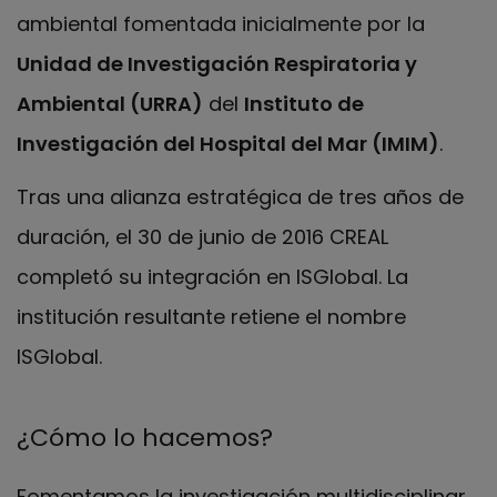
ambiental fomentada inicialmente por la
Unidad de Investigación Respiratoria y
Ambiental (URRA)
del
Instituto de
Investigación del Hospital del Mar (IMIM)
.
Tras una alianza estratégica de tres años de
duración, el 30 de junio de 2016 CREAL
completó su integración en ISGlobal. La
institución resultante retiene el nombre
ISGlobal.
¿Cómo lo hacemos?
Fomentamos la investigación multidisciplinar,