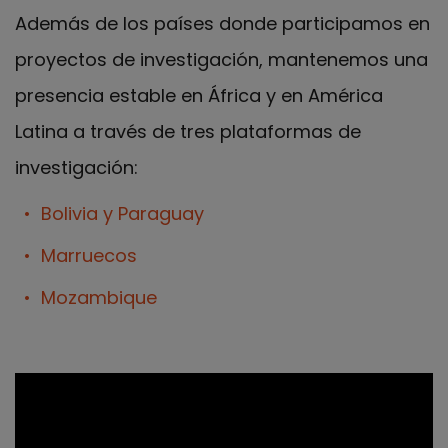
Además de los países donde participamos en
proyectos de investigación, mantenemos una
presencia estable en África y en América
Latina a través de tres plataformas de
investigación:
Bolivia y Paraguay
Marruecos
Mozambique