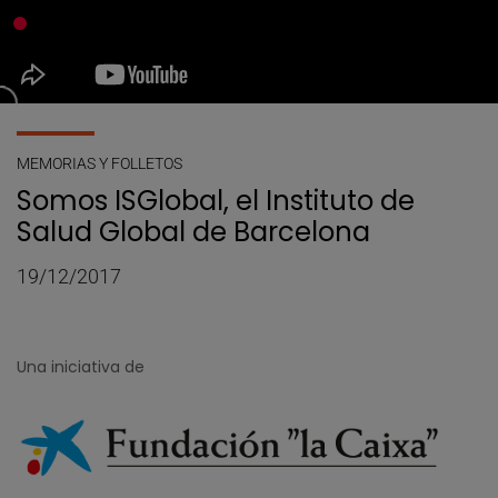
MEMORIAS Y FOLLETOS
Somos ISGlobal, el Instituto de
Salud Global de Barcelona
19/12/2017
Una iniciativa de