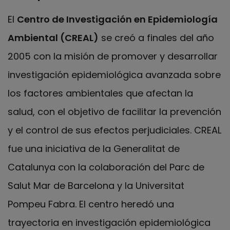
El
Centro de Investigación en Epidemiología
Ambiental (CREAL)
se creó a finales del año
2005 con la misión de promover y desarrollar
investigación epidemiológica avanzada sobre
los factores ambientales que afectan la
salud, con el objetivo de facilitar la prevención
y el control de sus efectos perjudiciales. CREAL
fue una iniciativa de la Generalitat de
Catalunya con la colaboración del Parc de
Salut Mar de Barcelona y la Universitat
Pompeu Fabra. El centro heredó una
trayectoria en investigación epidemiológica