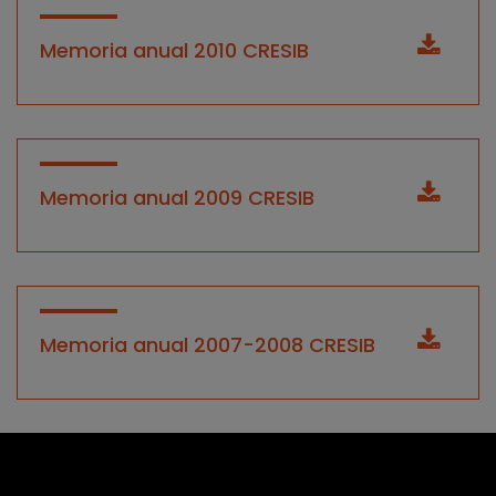
Memoria anual 2010 CRESIB
Memoria anual 2009 CRESIB
Memoria anual 2007-2008 CRESIB