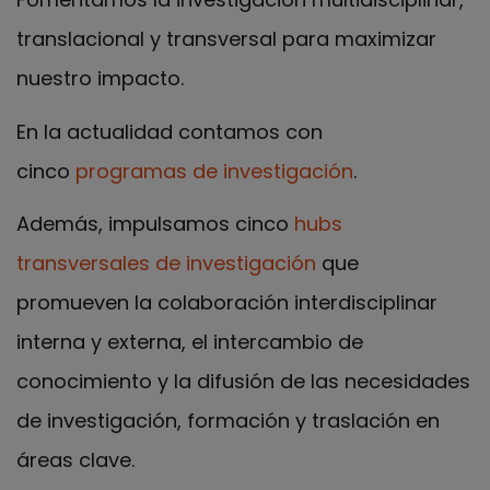
translacional y transversal para maximizar
nuestro impacto.
En la actualidad contamos con
cinco
programas de investigación
.
Además, impulsamos cinco
hubs
transversales de investigación
que
promueven la colaboración interdisciplinar
interna y externa, el intercambio de
conocimiento y la difusión de las necesidades
de investigación, formación y traslación en
áreas clave.