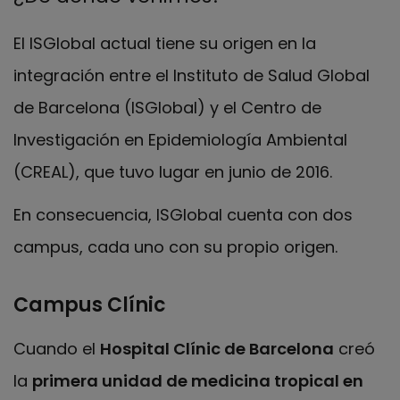
El ISGlobal actual tiene su origen en la
integración entre el Instituto de Salud Global
de Barcelona (ISGlobal) y el Centro de
Investigación en Epidemiología Ambiental
(CREAL), que tuvo lugar en junio de 2016.
En consecuencia, ISGlobal cuenta con dos
campus, cada uno con su propio origen.
Campus Clínic
Cuando el
Hospital Clínic de Barcelona
creó
la
primera unidad de medicina tropical en