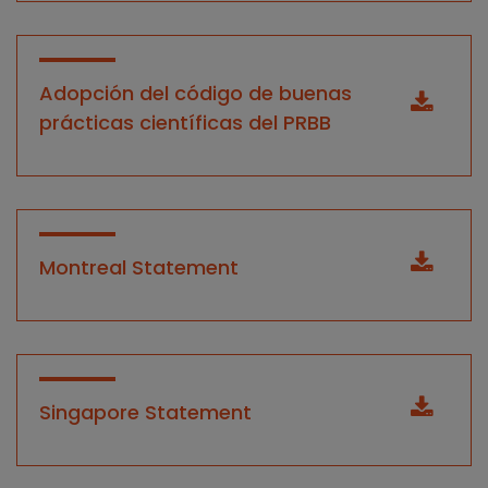
Adopción del código de buenas
prácticas científicas del PRBB
Montreal Statement
Singapore Statement