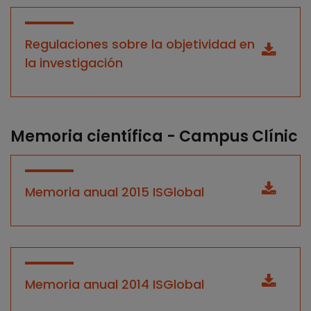
Regulaciones sobre la objetividad en
la investigación
Memoria científica - Campus Clínic
Memoria anual 2015 ISGlobal
Memoria anual 2014 ISGlobal