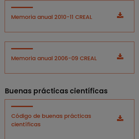
Memoria anual 2010-11 CREAL
Memoria anual 2006-09 CREAL
Buenas prácticas científicas
Código de buenas prácticas
científicas