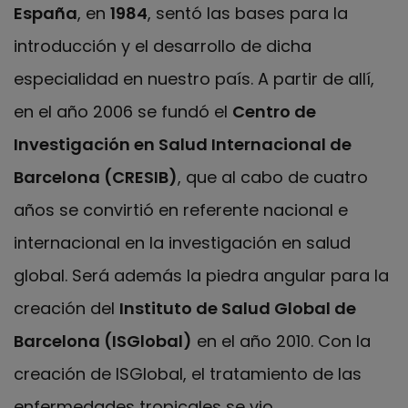
España
, en
1984
, sentó las bases para la
introducción y el desarrollo de dicha
especialidad en nuestro país. A partir de allí,
en el año 2006 se fundó el
Centro de
Investigación en Salud Internacional de
Barcelona (CRESIB)
, que al cabo de cuatro
años se convirtió en referente nacional e
internacional en la investigación en salud
global. Será además la piedra angular para la
creación del
Instituto de Salud Global de
Barcelona (ISGlobal)
en el año 2010. Con la
creación de ISGlobal, el tratamiento de las
enfermedades tropicales se vio