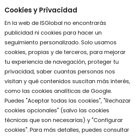
Cookies y Privacidad
En la web de ISGlobal no encontrarás
publicidad ni cookies para hacer un
seguimiento personalizado. Solo usamos
cookies, propias y de terceros, para mejorar
tu experiencia de navegación, proteger tu
privacidad, saber cuantas personas nos
visitan y qué contenidos suscitan más interés,
como las cookies analíticas de Google.
Puedes "Aceptar todas las cookies", "Rechazar
cookies opcionales" (salvo las cookies
técnicas que son necesarias) y "Configurar
Contacto
cookies". Para más detalles, puedes consultar
Aviso legal