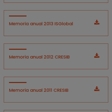
Memoria anual 2013 ISGlobal
Memoria anual 2012 CRESIB
Memoria anual 2011 CRESIB