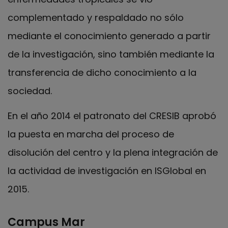
complementado y respaldado no sólo
mediante el conocimiento generado a partir
de la investigación, sino también mediante la
transferencia de dicho conocimiento a la
sociedad.
En el año 2014 el patronato del CRESIB aprobó
la puesta en marcha del proceso de
disolución del centro y la plena integración de
la actividad de investigación en ISGlobal en
2015.
Campus Mar