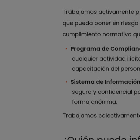
Trabajamos activamente para
que pueda poner en riesgo 
cumplimiento normativo que
Programa de Complian
cualquier actividad ilíci
capacitación del person
Sistema de Información
seguro y confidencial p
forma anónima.
Trabajamos colectivamente 