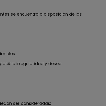
ntes se encuentra a disposición de las
ionales.
osible irregularidad y desee
uedan ser consideradas: