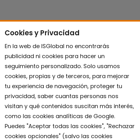
Cookies y Privacidad
En la web de ISGlobal no encontrarás
publicidad ni cookies para hacer un
seguimiento personalizado. Solo usamos
cookies, propias y de terceros, para mejorar
tu experiencia de navegación, proteger tu
privacidad, saber cuantas personas nos
visitan y qué contenidos suscitan más interés,
como las cookies analíticas de Google.
Puedes "Aceptar todas las cookies", "Rechazar
cookies opcionales" (salvo las cookies