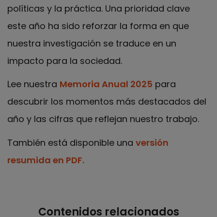
políticas y la práctica. Una prioridad clave
este año ha sido reforzar la forma en que
nuestra investigación se traduce en un
impacto para la sociedad.
Lee nuestra
Memoria Anual 2025
para
descubrir los momentos más destacados del
año y las cifras que reflejan nuestro trabajo.
También está disponible una
versión
resumida en PDF.
Contenidos relacionados