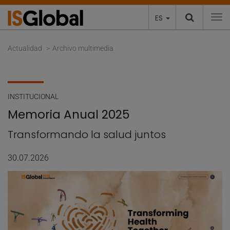
ES
To
Actualidad
Archivo multimedia
INSTITUCIONAL
Memoria Anual 2025
Transformando la salud juntos
30.07.2026