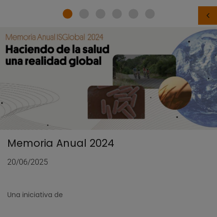
Memoria Anual 2024
20/06/2025
Una iniciativa de