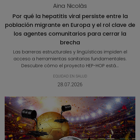
Aina Nicolàs
Por qué la hepatitis viral persiste entre la
población migrante en Europa y el rol clave de
los agentes comunitarios para cerrar la
brecha
Las barreras estructurales y lingüísticas impiden el
acceso a herramientas sanitarias fundamentales.
Descubre cómo el proyecto HEP-HOP está...
EQUIDAD EN SALUD
28.07.2026