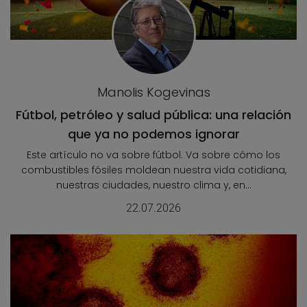
Manolis Kogevinas
Fútbol, petróleo y salud pública: una relación
que ya no podemos ignorar
Este artículo no va sobre fútbol. Va sobre cómo los
combustibles fósiles moldean nuestra vida cotidiana,
nuestras ciudades, nuestro clima y, en...
22.07.2026