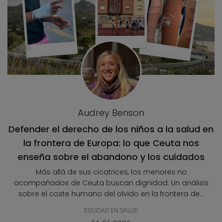
Audrey Benson
Defender el derecho de los niños a la salud en
la frontera de Europa: lo que Ceuta nos
enseña sobre el abandono y los cuidados
Más allá de sus cicatrices, los menores no
acompañados de Ceuta buscan dignidad. Un análisis
sobre el coste humano del olvido en la frontera de...
EQUIDAD EN SALUD