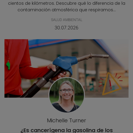
cientos de kilómetros. Descubre qué lo diferencia de la
contaminación atmosférica que respiramos...
SALUD AMBIENTAL
30.07.2026
Michelle Turner
¿Es cancerígena la gasolina de los