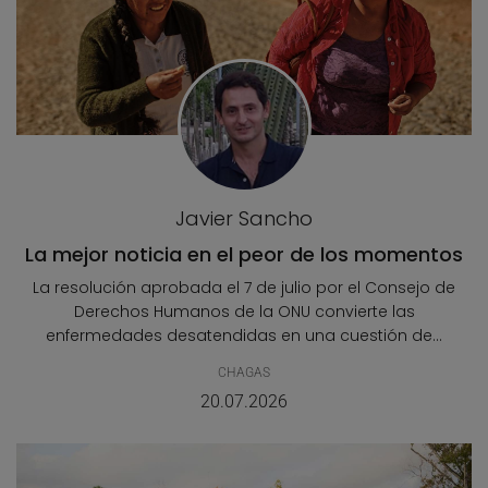
Javier Sancho
La mejor noticia en el peor de los momentos
La resolución aprobada el 7 de julio por el Consejo de
Derechos Humanos de la ONU convierte las
enfermedades desatendidas en una cuestión de...
CHAGAS
20.07.2026