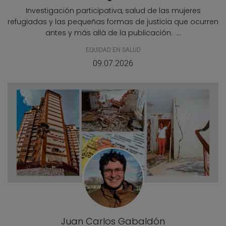
Investigación participativa, salud de las mujeres
refugiadas y las pequeñas formas de justicia que ocurren
antes y más allá de la publicación. ...
EQUIDAD EN SALUD
09.07.2026
Juan Carlos Gabaldón