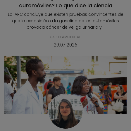
automóviles? Lo que dice la ciencia
La IARC concluye que existen pruebas convincentes de
que la exposición a la gasolina de los automóviles
provoca cáncer de vejiga urinaria y...
SALUD AMBIENTAL
29.07.2026