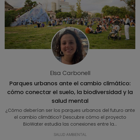
Elsa Carbonell
Parques urbanos ante el cambio climático:
cómo conectar el suelo, la biodiversidad y la
salud mental
¿Cómo deberían ser los parques urbanos del futuro ante
el cambio climático? Descubre cómo el proyecto
BioWater estudia las conexiones entre la...
SALUD AMBIENTAL