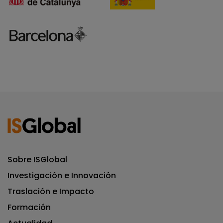
Sobre ISGlobal
Investigación e Innovación
Traslación e Impacto
Formación