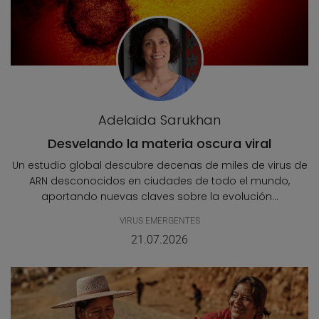
Adelaida Sarukhan
Desvelando la materia oscura viral
Un estudio global descubre decenas de miles de virus de
ARN desconocidos en ciudades de todo el mundo,
aportando nuevas claves sobre la evolución...
VIRUS EMERGENTES
21.07.2026