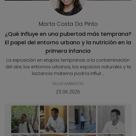
Marta Costa Da Pinto
¿Qué influye en una pubertad más temprana?
El papel del entorno urbano y la nutrición en la
primera infancia
La exposición en etapas tempranas a la contaminación
del aire, los entornos urbanos, los espacios naturales y la
lactancia materna podría influir...
SALUD AMBIENTAL
25.06.2026