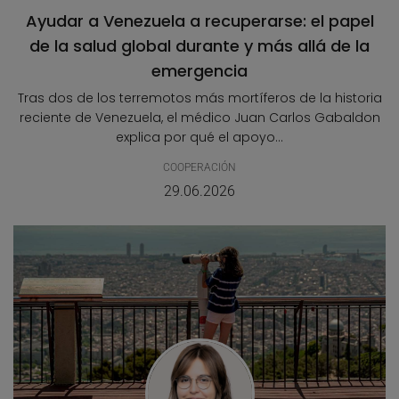
Ayudar a Venezuela a recuperarse: el papel
de la salud global durante y más allá de la
emergencia
Tras dos de los terremotos más mortíferos de la historia
reciente de Venezuela, el médico Juan Carlos Gabaldon
explica por qué el apoyo...
COOPERACIÓN
29.06.2026