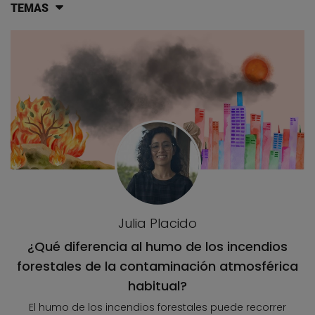
TEMAS
Lista de artículos del blog
Julia Placido
¿Qué diferencia al humo de los incendios
forestales de la contaminación atmosférica
habitual?
El humo de los incendios forestales puede recorrer