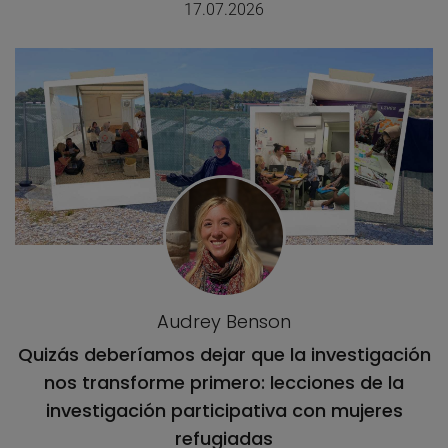
17.07.2026
Audrey Benson
Quizás deberíamos dejar que la investigación
nos transforme primero: lecciones de la
investigación participativa con mujeres
refugiadas