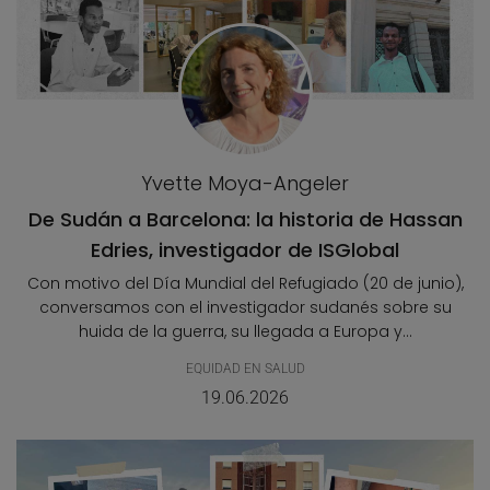
Yvette Moya-Angeler
De Sudán a Barcelona: la historia de Hassan
Edries, investigador de ISGlobal
Con motivo del Día Mundial del Refugiado (20 de junio),
conversamos con el investigador sudanés sobre su
huida de la guerra, su llegada a Europa y...
EQUIDAD EN SALUD
19.06.2026