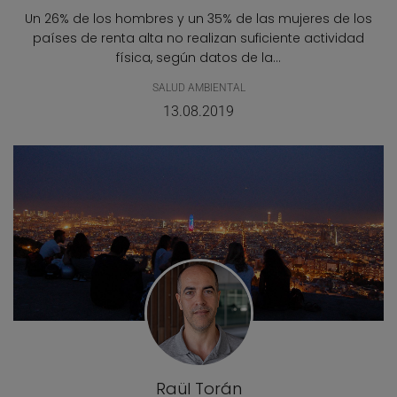
Un 26% de los hombres y un 35% de las mujeres de los
países de renta alta no realizan suficiente actividad
física, según datos de la...
SALUD AMBIENTAL
13.08.2019
Raül Torán