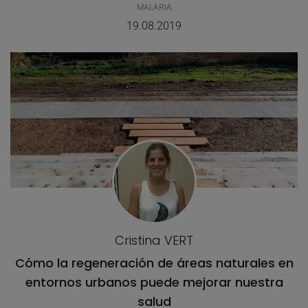
MALARIA
19.08.2019
Cristina VERT
Cómo la regeneración de áreas naturales en
entornos urbanos puede mejorar nuestra
salud