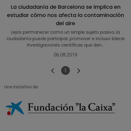
La ciudadanía de Barcelona se implica en
estudiar cómo nos afecta la contaminación
del aire
Lejos permanecer como un simple sujeto pasivo, la
ciudadanía puede participar, promover e incluso liderar
investigaciones científicas que den...
06.08.2019
1
Página
Una iniciativa de