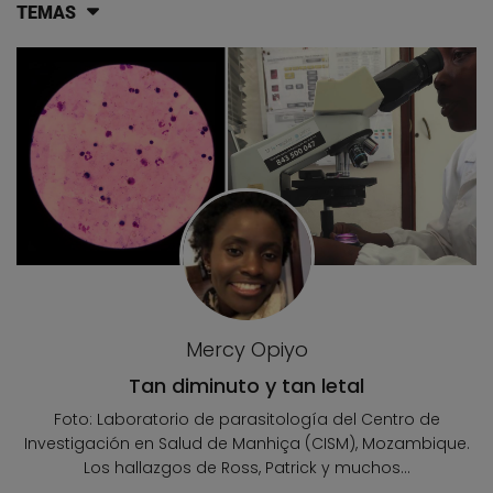
TEMAS
Lista de artículos del blog
Mercy Opiyo
Tan diminuto y tan letal
Foto: Laboratorio de parasitología del Centro de
Investigación en Salud de Manhiça (CISM), Mozambique.
Los hallazgos de Ross, Patrick y muchos...