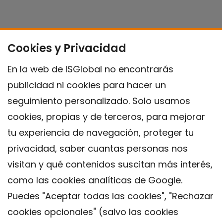
Cookies y Privacidad
En la web de ISGlobal no encontrarás
publicidad ni cookies para hacer un
seguimiento personalizado. Solo usamos
cookies, propias y de terceros, para mejorar
tu experiencia de navegación, proteger tu
privacidad, saber cuantas personas nos
visitan y qué contenidos suscitan más interés,
como las cookies analíticas de Google.
Puedes "Aceptar todas las cookies", "Rechazar
cookies opcionales" (salvo las cookies