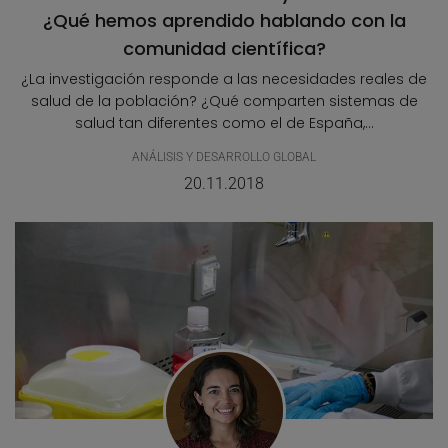
¿Qué hemos aprendido hablando con la
comunidad científica?
¿La investigación responde a las necesidades reales de
salud de la población? ¿Qué comparten sistemas de
salud tan diferentes como el de España,...
ANÁLISIS Y DESARROLLO GLOBAL
20.11.2018