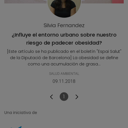
Silvia Fernandez
¿Influye el entorno urbano sobre nuestro
riesgo de padecer obesidad?
[Este artículo se ha publicado en el boletín "Espai Salut"
de la Diputació de Barcelona] La obesidad se define
como una acumulación de grasa...
SALUD AMBIENTAL
09.11.2018
1
Página
Una iniciativa de