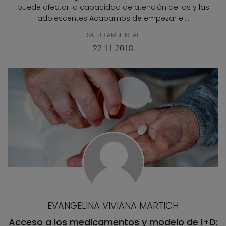
puede afectar la capacidad de atención de los y las
adolescentes Acabamos de empezar el...
SALUD AMBIENTAL
22.11.2018
EVANGELINA VIVIANA MARTICH
Acceso a los medicamentos y modelo de I+D: