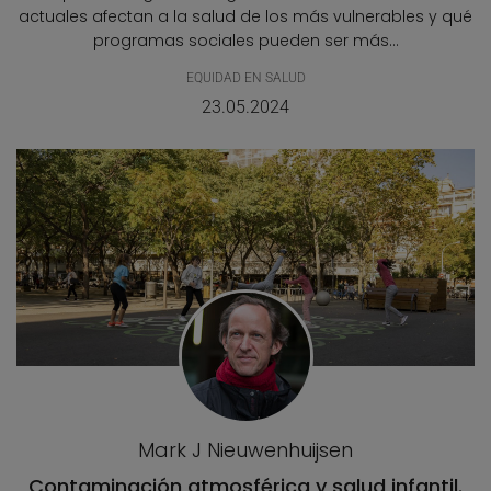
actuales afectan a la salud de los más vulnerables y qué
programas sociales pueden ser más...
EQUIDAD EN SALUD
23.05.2024
Mark J Nieuwenhuijsen
Contaminación atmosférica y salud infantil.