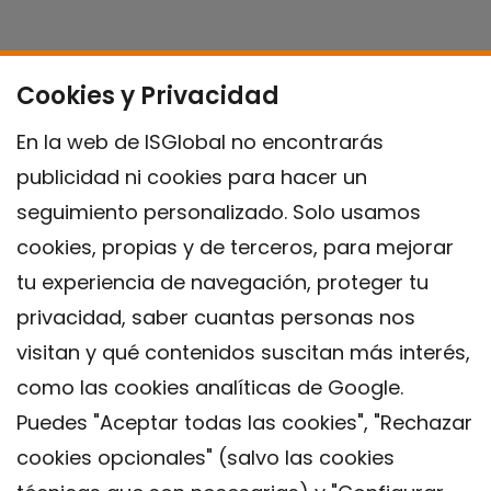
Cookies y Privacidad
En la web de ISGlobal no encontrarás
publicidad ni cookies para hacer un
seguimiento personalizado. Solo usamos
cookies, propias y de terceros, para mejorar
tu experiencia de navegación, proteger tu
privacidad, saber cuantas personas nos
visitan y qué contenidos suscitan más interés,
como las cookies analíticas de Google.
Puedes "Aceptar todas las cookies", "Rechazar
cookies opcionales" (salvo las cookies