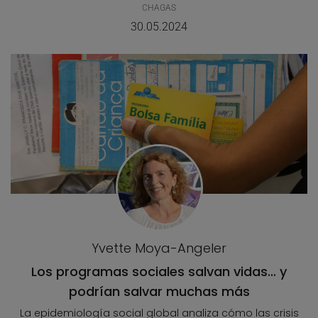
CHAGAS
30.05.2024
Yvette Moya-Angeler
Los programas sociales salvan vidas… y
podrían salvar muchas más
La epidemiología social global analiza cómo las crisis