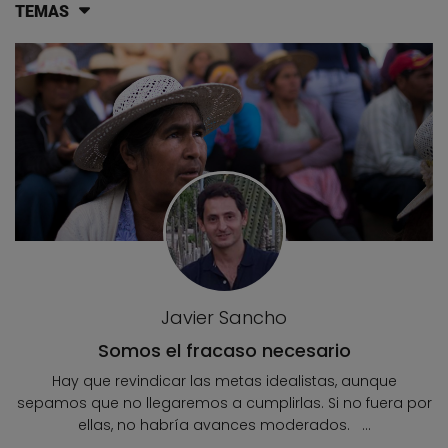
TEMAS
Lista de artículos del blog
Javier Sancho
Somos el fracaso necesario
Hay que revindicar las metas idealistas, aunque
sepamos que no llegaremos a cumplirlas. Si no fuera por
ellas, no habría avances moderados. ...