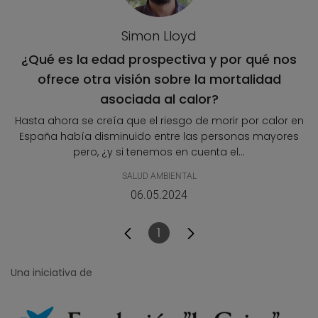
Simon Lloyd
¿Qué es la edad prospectiva y por qué nos
ofrece otra visión sobre la mortalidad
asociada al calor?
Hasta ahora se creía que el riesgo de morir por calor en
España había disminuido entre las personas mayores
pero, ¿y si tenemos en cuenta el...
SALUD AMBIENTAL
06.05.2024
1
Página
Una iniciativa de