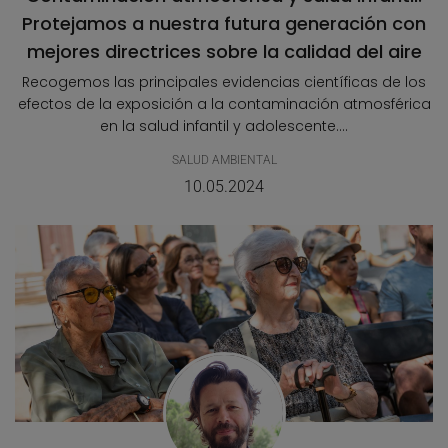
Protejamos a nuestra futura generación con
mejores directrices sobre la calidad del aire
Recogemos las principales evidencias científicas de los
efectos de la exposición a la contaminación atmosférica
en la salud infantil y adolescente....
SALUD AMBIENTAL
10.05.2024