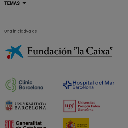
TEMAS
Lista de artículos del blog
Una iniciativa de