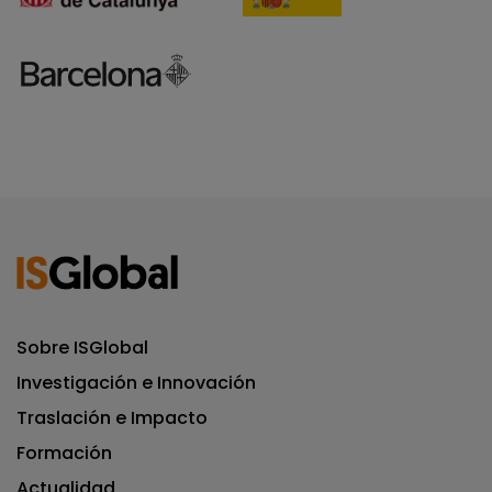
Sobre ISGlobal
Investigación e Innovación
Traslación e Impacto
Formación
Actualidad