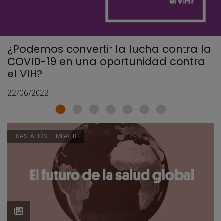
¿Podemos convertir la lucha contra la
COVID-19 en una oportunidad contra
el VIH?
22/06/2022
TRASLACIÓN E IMPACTO