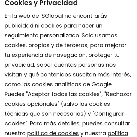
Cookies y Privacidad
En la web de ISGlobal no encontrarás
publicidad ni cookies para hacer un
seguimiento personalizado. Solo usamos
cookies, propias y de terceros, para mejorar
tu experiencia de navegación, proteger tu
privacidad, saber cuantas personas nos
visitan y qué contenidos suscitan más interés,
como las cookies analíticas de Google.
Puedes "Aceptar todas las cookies", "Rechazar
cookies opcionales" (salvo las cookies
técnicas que son necesarias) y "Configurar
Contacto
cookies". Para más detalles, puedes consultar
Aviso legal
nuestra
política de cookies
y nuestra
política