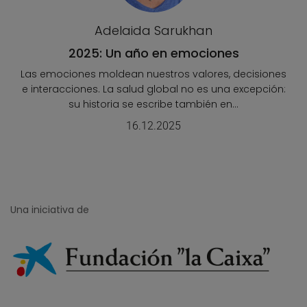
Adelaida Sarukhan
2025: Un año en emociones
Las emociones moldean nuestros valores, decisiones
e interacciones. La salud global no es una excepción:
su historia se escribe también en...
16.12.2025
Una iniciativa de