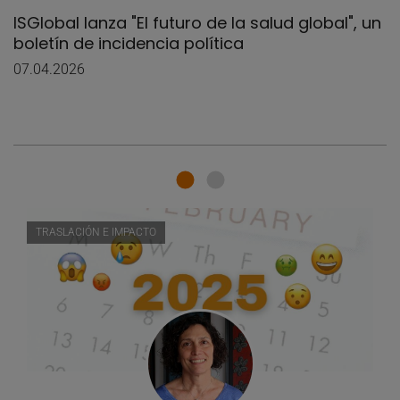
ISGlobal lanza "El futuro de la salud global", un
boletín de incidencia política
07.04.2026
TRASLACIÓN E IMPACTO