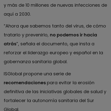
y más de 10 millones de nuevas infecciones de
aquí a 2030.
“Ahora que sabemos tanto del virus, de cómo
tratarlo y prevenirlo,
no podemos ir hacia
atrás
”, señala el documento, que insta a
reforzar el liderazgo europeo y español en la
gobernanza sanitaria global.
ISGlobal propone una serie de
recomendaciones
para evitar la erosión
definitiva de las iniciativas globales de salud y
fortalecer la autonomía sanitaria del Sur
Global.