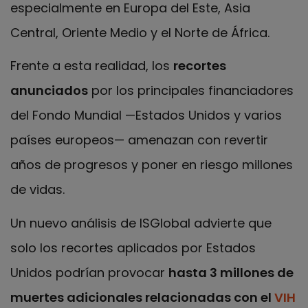
especialmente en Europa del Este, Asia
Central, Oriente Medio y el Norte de África.
Frente a esta realidad, los
recortes
anunciados
por los principales financiadores
del Fondo Mundial —Estados Unidos y varios
países europeos— amenazan con revertir
años de progresos y poner en riesgo millones
de vidas.
Un nuevo análisis de ISGlobal advierte que
solo los recortes aplicados por Estados
Unidos podrían provocar
hasta 3 millones de
muertes adicionales relacionadas con el
VIH