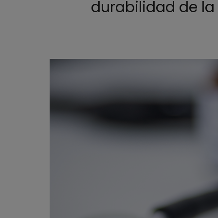
durabilidad de la