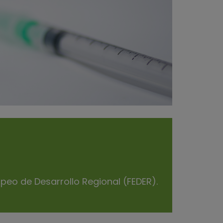
opeo de Desarrollo Regional (FEDER).