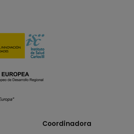
Coordinadora