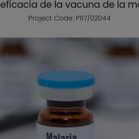
 eficacia de la vacuna de la m
Project Code: PI17/02044