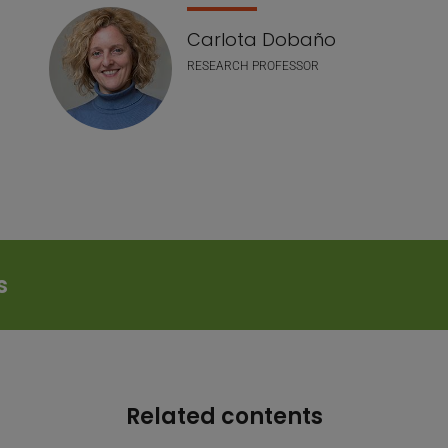
Carlota Dobaño
RESEARCH PROFESSOR
s
Related contents