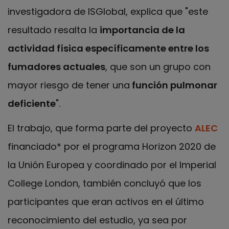
investigadora de ISGlobal, explica que "este
resultado resalta la
importancia de la
actividad física específicamente entre los
fumadores actuales
, que son un grupo con
mayor riesgo de tener una
función pulmonar
deficiente
".
El trabajo, que forma parte del proyecto
ALEC
financiado* por el programa Horizon 2020 de
la Unión Europea y coordinado por el Imperial
College London, también concluyó que los
participantes que eran activos en el último
reconocimiento del estudio, ya sea por