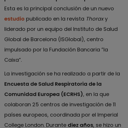
Esta es la principal conclusión de un nuevo
estudio
publicado en la revista
Thorax
y
liderado por un equipo del Instituto de Salud
Global de Barcelona (ISGlobal), centro
impulsado por la Fundación Bancaria ”la
Caixa”.
La investigación se ha realizado a partir de la
Encuesta de Salud Respiratoria de la
Comunidad Europea (ECRHS)
, en la que
colaboran 25 centros de investigación de 11
países europeos, coordinada por el Imperial
College London. Durante
diez años
, se hizo un