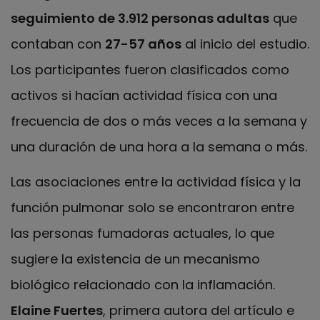
seguimiento de 3.912 personas adultas
que
contaban con
27-57 años
al inicio del estudio.
Los participantes fueron clasificados como
activos si hacían actividad física con una
frecuencia de dos o más veces a la semana y
una duración de una hora a la semana o más.
Las asociaciones entre la actividad física y la
función pulmonar solo se encontraron entre
las personas fumadoras actuales, lo que
sugiere la existencia de un mecanismo
biológico relacionado con la inflamación.
Elaine Fuertes
, primera autora del artículo e