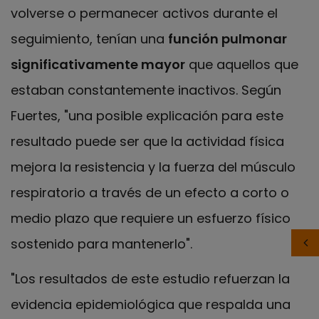
volverse o permanecer activos durante el
seguimiento, tenían una
función pulmonar
significativamente mayor
que aquellos que
estaban constantemente inactivos. Según
Fuertes, "una posible explicación para este
resultado puede ser que la actividad física
mejora la resistencia y la fuerza del músculo
respiratorio a través de un efecto a corto o
medio plazo que requiere un esfuerzo físico
sostenido para mantenerlo".
"Los resultados de este estudio refuerzan la
evidencia epidemiológica que respalda una