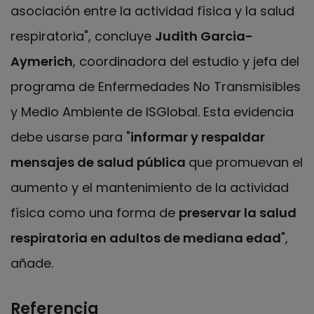
asociación entre la actividad física y la salud
respiratoria", concluye
Judith Garcia-
Aymerich
, coordinadora del estudio y jefa del
programa de Enfermedades No Transmisibles
y Medio Ambiente de ISGlobal. Esta evidencia
debe usarse para "
informar y respaldar
mensajes de salud pública
que promuevan el
aumento y el mantenimiento de la actividad
física como una forma de
preservar la salud
respiratoria en adultos de mediana edad
",
añade.
Referencia