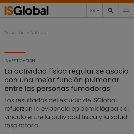
ES
To
Actualidad
Noticias
INVESTIGACIÓN
La actividad física regular se asocia
con una mejor función pulmonar
entre las personas fumadoras
Los resultados del estudio de ISGlobal
refuerzan la evidencia epidemiológica del
vínculo entre la actividad física y la salud
respiratoria