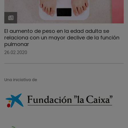
El aumento de peso en la edad adulta se
relaciona con un mayor declive de la función
pulmonar
26.02.2020
Una iniciativa de