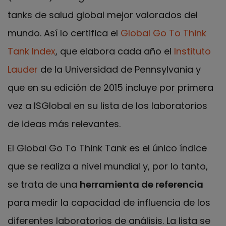
tanks de salud global mejor valorados del
mundo. Así lo certifica el
Global Go To Think
Tank Index
, que elabora cada año el
Instituto
Lauder
de la Universidad de Pennsylvania y
que en su edición de 2015 incluye por primera
vez a ISGlobal en su lista de los laboratorios
de ideas más relevantes.
El Global Go To Think Tank es el único índice
que se realiza a nivel mundial y, por lo tanto,
se trata de una
herramienta de referencia
para medir la capacidad de influencia de los
diferentes laboratorios de análisis. La lista se