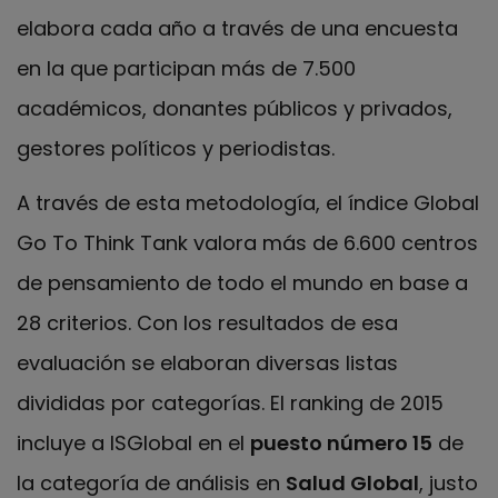
elabora cada año a través de una encuesta
en la que participan más de 7.500
académicos, donantes públicos y privados,
gestores políticos y periodistas.
A través de esta metodología, el índice Global
Go To Think Tank valora más de 6.600 centros
de pensamiento de todo el mundo en base a
28 criterios. Con los resultados de esa
evaluación se elaboran diversas listas
divididas por categorías. El ranking de 2015
incluye a ISGlobal en el
puesto número 15
de
la categoría de análisis en
Salud Global
, justo