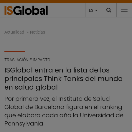
ES
To
Actualidad
Noticias
TRASLACIÓN E IMPACTO
ISGlobal entra en la lista de los
principales Think Tanks del mundo
en salud global
Por primera vez, el Instituto de Salud
Global de Barcelona figura en el ranking
que elabora cada año la Universidad de
Pennsylvania