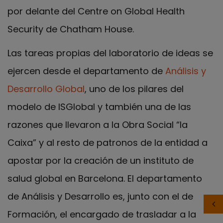
por delante del Centre on Global Health
Security de Chatham House.
Las tareas propias del laboratorio de ideas se
ejercen desde el departamento de
Análisis y
Desarrollo Global
, uno de los pilares del
modelo de ISGlobal y también una de las
razones que llevaron a la Obra Social “la
Caixa” y al resto de patronos de la entidad a
apostar por la creación de un instituto de
salud global en Barcelona. El departamento
de Análisis y Desarrollo es, junto con el de
Formación, el encargado de trasladar a la