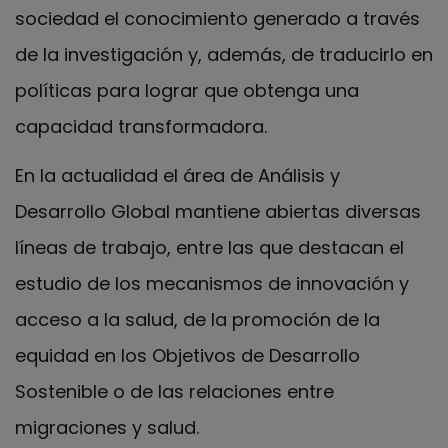
sociedad el conocimiento generado a través
de la investigación y, además, de traducirlo en
políticas para lograr que obtenga una
capacidad transformadora.
En la actualidad el área de Análisis y
Desarrollo Global mantiene abiertas diversas
líneas de trabajo, entre las que destacan el
estudio de los mecanismos de innovación y
acceso a la salud, de la promoción de la
equidad en los Objetivos de Desarrollo
Sostenible o de las relaciones entre
migraciones y salud.