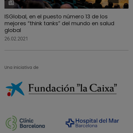
ISGlobal, en el puesto número 13 de los
mejores “think tanks” del mundo en salud
global
26.02.2021
Una iniciativa de