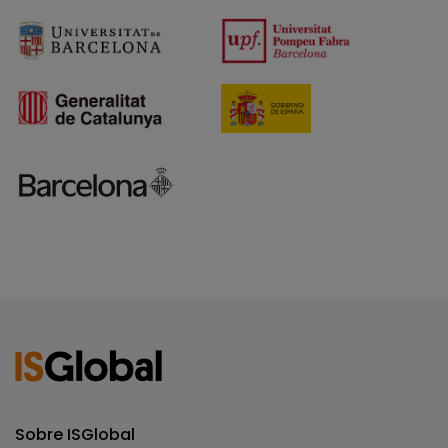
Sobre ISGlobal