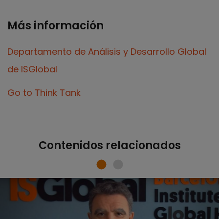
Más información
Departamento de Análisis y Desarrollo Global
de ISGlobal
Go to Think Tank
Contenidos relacionados