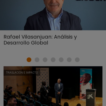
Rafael Vilasanjuan: Análisis y
Desarrollo Global
TRASLACIÓN E IMPACTO