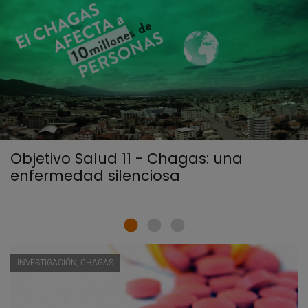
Objetivo Salud 11 - Chagas: una
enfermedad silenciosa
INVESTIGACIÓN, CHAGAS