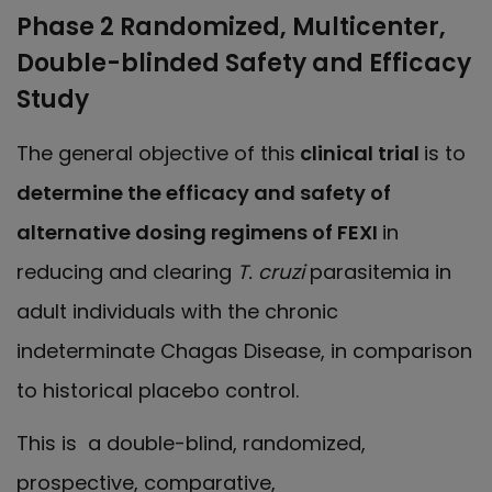
Phase 2 Randomized, Multicenter,
Double-blinded Safety and Efficacy
Study
The general objective of this
clinical trial
is to
determine the efficacy and safety of
alternative dosing regimens of FEXI
in
reducing and clearing
T. cruzi
parasitemia in
adult individuals with the chronic
indeterminate Chagas Disease, in comparison
to historical placebo control.
This is a double-blind, randomized,
prospective, comparative,