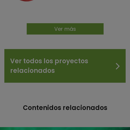
Ver más
Ver todos los proyectos
relacionados
Contenidos relacionados