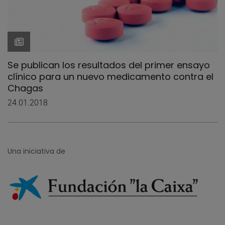
Se publican los resultados del primer ensayo
clínico para un nuevo medicamento contra el
Chagas
24.01.2018
Una iniciativa de