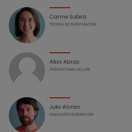
Carme Subirà
TÉCNICA DE INVESTIGACIÓN
Alba Abras
POSTDOCTORAL FELLOW
Julio Alonso
ASSOCIATED RESEARCHER