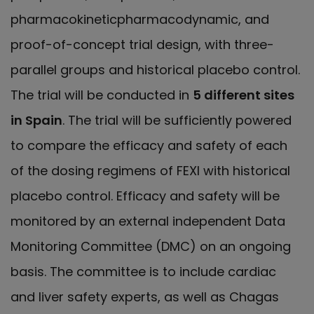
pharmacokineticpharmacodynamic, and
proof-of-concept trial design, with three-
parallel groups and historical placebo control.
The trial will be conducted in
5 different sites
in Spain
. The trial will be sufficiently powered
to compare the efficacy and safety of each
of the dosing regimens of FEXI with historical
placebo control. Efficacy and safety will be
monitored by an external independent Data
Monitoring Committee (DMC) on an ongoing
basis. The committee is to include cardiac
and liver safety experts, as well as Chagas