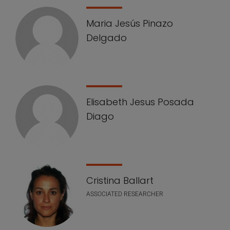
Maria Jesús Pinazo
Delgado
Elisabeth Jesus Posada
Diago
Cristina Ballart
ASSOCIATED RESEARCHER