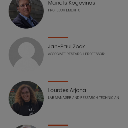
Manolis Kogevinas
PROFESOR EMÉRITO
Jan-Paul Zock
ASSOCIATE RESEARCH PROFESSOR:
Lourdes Arjona
LAB MANAGER AND RESEARCH TECHNICIAN