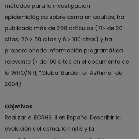
métodos para la investigación
epidemiológica sobre asma en adultos, ha
publicado más de 250 artículos (71> de 20
citas, 20 > 50 citas y 6 > 100 citas) y ha
proporcionado información programática
relevante (> de 100 citas en el documento de
la WHO/NIH, “Global Burden of Asthma” de
2004).
Objetivos
Realizar el ECRHS III en España. Describir la
evolución del asma, la rinitis y la