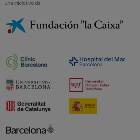
Una iniciativa de