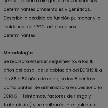
sensibilización a alérgenos e identificar sus
determinantes ambientales y genéticos.
Describir la pérdida de función pulmonar y la
incidencia de EPOC, así como sus
determinantes.
Metodología
Se realizará el tercer seguimiento, a los 18
años del basal, de la población del ECRHS II, a
los 38 a 62 años de edad, en los 5 centros
participantes. Se administrará el cuestionario
ECRHS III (síntomas, factores de riesgo y
tratamiento) y se realizarán las siguientes