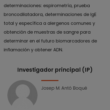
determinaciones: espirometría, prueba
broncodilatadora, determinaciones de IgE
total y específica a alergenos comunes y
obtención de muestras de sangre para
determinar en el futuro biomarcadores de
inflamación y obtener ADN.
Investigador principal (IP)
Nuestro equipo
Josep M. Antó Boqué