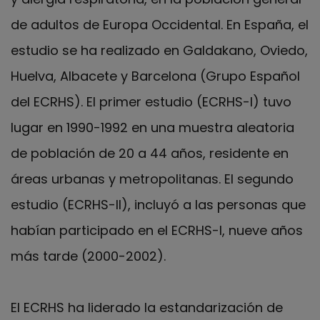
de adultos de Europa Occidental. En España, el
estudio se ha realizado en Galdakano, Oviedo,
Huelva, Albacete y Barcelona (Grupo Español
del ECRHS). El primer estudio (ECRHS-I) tuvo
lugar en 1990-1992 en una muestra aleatoria
de población de 20 a 44 años, residente en
áreas urbanas y metropolitanas. El segundo
estudio (ECRHS-II), incluyó a las personas que
habían participado en el ECRHS-I, nueve años
más tarde (2000-2002).
El ECRHS ha liderado la estandarización de