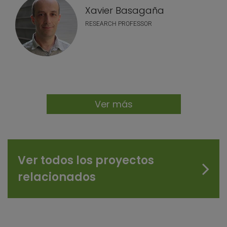
Xavier Basagaña
RESEARCH PROFESSOR
Ver más
Ver todos los proyectos
relacionados