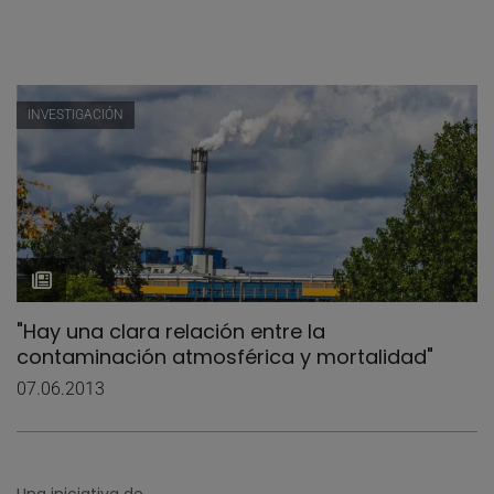
INVESTIGACIÓN
"Hay una clara relación entre la
contaminación atmosférica y mortalidad"
07.06.2013
Una iniciativa de