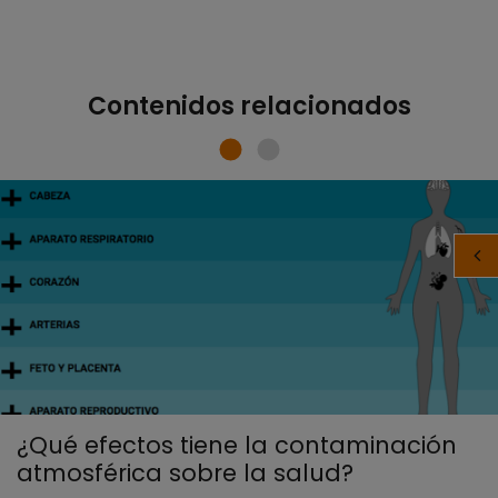
Contenidos relacionados
¿Qué efectos tiene la contaminación
atmosférica sobre la salud?