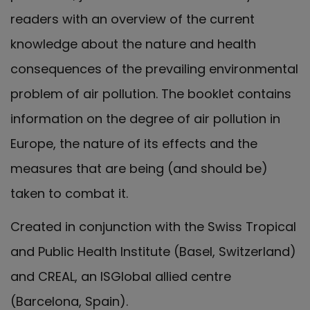
readers with an overview of the current
knowledge about the nature and health
consequences of the prevailing environmental
problem of air pollution. The booklet contains
information on the degree of air pollution in
Europe, the nature of its effects and the
measures that are being (and should be)
taken to combat it.
Created in conjunction with the Swiss Tropical
and Public Health Institute (Basel, Switzerland)
and CREAL, an ISGlobal allied centre
(Barcelona, Spain).