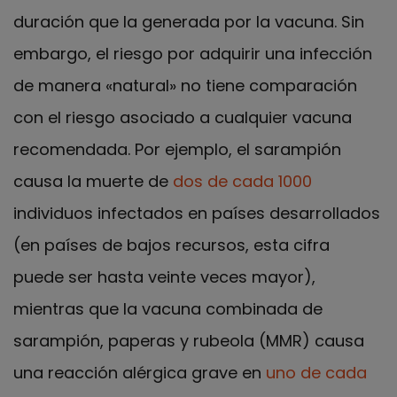
duración que la generada por la vacuna. Sin
embargo, el riesgo por adquirir una infección
de manera «natural» no tiene comparación
con el riesgo asociado a cualquier vacuna
recomendada. Por ejemplo, el sarampión
causa la muerte de
dos de cada 1000
individuos infectados en países desarrollados
(en países de bajos recursos, esta cifra
puede ser hasta veinte veces mayor),
mientras que la vacuna combinada de
sarampión, paperas y rubeola (MMR) causa
una reacción alérgica grave en
uno de cada