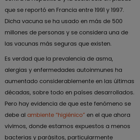
que se reportó en Francia entre 1991 y 1997.
Dicha vacuna se ha usado en más de 500
millones de personas y se considera una de
las vacunas más seguras que existen.
Es verdad que la prevalencia de asma,
alergias y enfermedades autoinmunes ha
aumentado considerablemente en las últimas
décadas, sobre todo en países desarrollados.
Pero hay evidencia de que este fenómeno se
debe al
ambiente “higiénico”
en el que ahora
vivimos, donde estamos expuestos a menos
bacterias y parásitos, particularmente