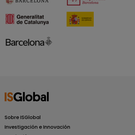
Sobre ISGlobal
Investigación e Innovación