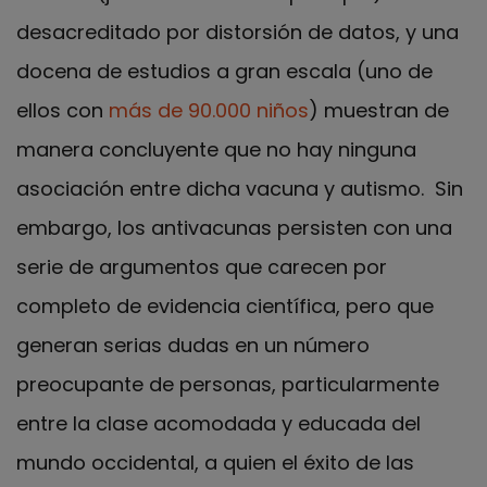
desacreditado por distorsión de datos, y una
docena de estudios a gran escala (uno de
ellos con
más de 90.000 niños
) muestran de
manera concluyente que no hay ninguna
asociación entre dicha vacuna y autismo. Sin
embargo, los antivacunas persisten con una
serie de argumentos que carecen por
completo de evidencia científica, pero que
generan serias dudas en un número
preocupante de personas, particularmente
entre la clase acomodada y educada del
mundo occidental, a quien el éxito de las