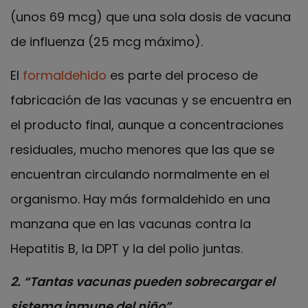
(unos 69 mcg) que una sola dosis de vacuna
de influenza (25 mcg máximo).
El
formaldehido
es parte del proceso de
fabricación de las vacunas y se encuentra en
el producto final, aunque a concentraciones
residuales, mucho menores que las que se
encuentran circulando normalmente en el
organismo. Hay más formaldehido en una
manzana que en las vacunas contra la
Hepatitis B, la DPT y la del polio juntas.
2. “Tantas vacunas pueden sobrecargar el
sistema inmune del niño”