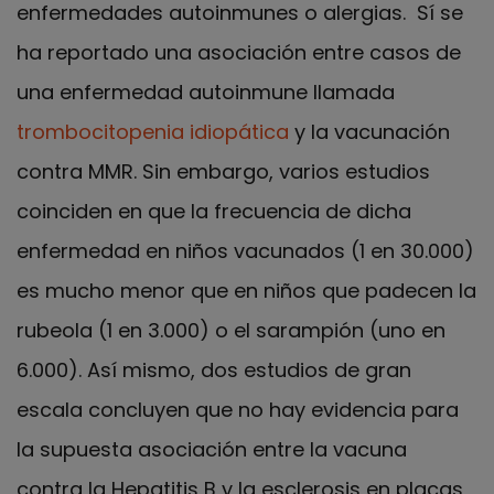
enfermedades autoinmunes o alergias. Sí se
ha reportado una asociación entre casos de
una enfermedad autoinmune llamada
trombocitopenia idiopática
y la vacunación
contra MMR. Sin embargo, varios estudios
coinciden en que la frecuencia de dicha
enfermedad en niños vacunados (1 en 30.000)
es mucho menor que en niños que padecen la
rubeola (1 en 3.000) o el sarampión (uno en
6.000). Así mismo, dos estudios de gran
escala concluyen que no hay evidencia para
la supuesta asociación entre la vacuna
contra la Hepatitis B y la esclerosis en placas