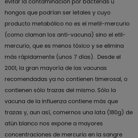
evitar la contaminación por bacterias u
hongos que podrían ser letales y cuyo
producto metabólico no es el metil-mercurio
(como claman los anti-vacuna) sino el etil-
mercurio, que es menos tóxico y se elimina
más rápidamente (unos 7 días). Desde el
2001, la gran mayoría de las vacunas
recomendadas ya no contienen timerosal, o
contienen sólo trazas del mismo. Sólo la
vacuna de la influenza contiene más que
trazas y, aun así, comernos una lata (180g) de
atún blanco nos expone a mayores
concentraciones de mercurio en la sangre