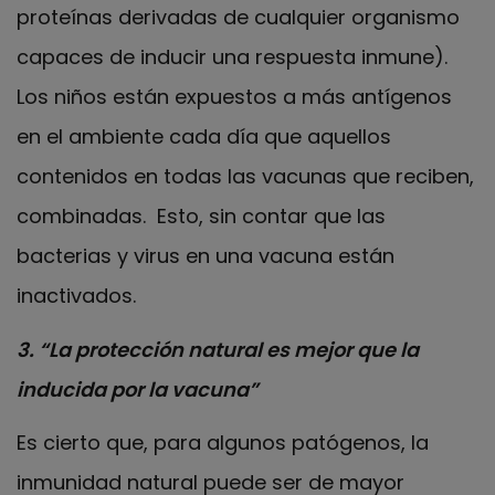
proteínas derivadas de cualquier organismo
capaces de inducir una respuesta inmune).
Los niños están expuestos a más antígenos
en el ambiente cada día que aquellos
contenidos en todas las vacunas que reciben,
combinadas. Esto, sin contar que las
bacterias y virus en una vacuna están
inactivados.
3.
“La protección natural es mejor que la
inducida por la vacuna”
Es cierto que, para algunos patógenos, la
inmunidad natural puede ser de mayor