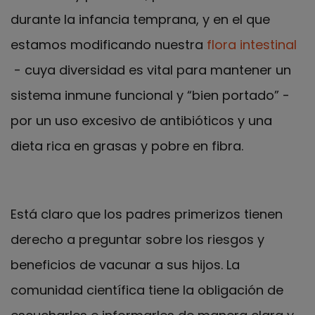
durante la infancia temprana, y en el que
estamos modificando nuestra
flora intestinal
- cuya diversidad es vital para mantener un
sistema inmune funcional y “bien portado” -
por un uso excesivo de antibióticos y una
dieta rica en grasas y pobre en fibra.
Está claro que los padres primerizos tienen
derecho a preguntar sobre los riesgos y
beneficios de vacunar a sus hijos. La
comunidad científica tiene la obligación de