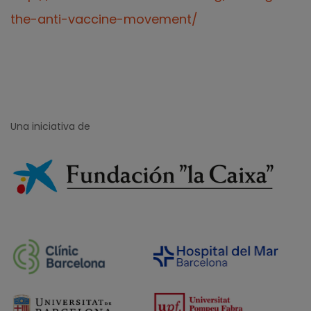
the-anti-vaccine-movement/
Una iniciativa de