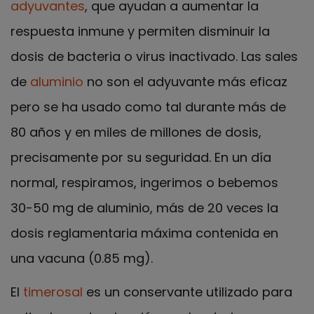
adyuvantes
, que ayudan a aumentar la
respuesta inmune y permiten disminuir la
dosis de bacteria o virus inactivado. Las sales
de
aluminio
no son el adyuvante más eficaz
pero se ha usado como tal durante más de
80 años y en miles de millones de dosis,
precisamente por su seguridad. En un día
normal, respiramos, ingerimos o bebemos
30-50 mg de aluminio, más de 20 veces la
dosis reglamentaria máxima contenida en
una vacuna (0.85 mg).
El
timerosal
es un conservante utilizado para