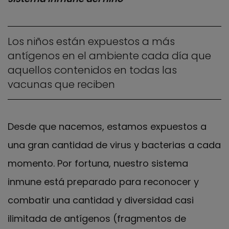
Los niños están expuestos a más
antígenos en el ambiente cada día que
aquellos contenidos en todas las
vacunas que reciben
Desde que nacemos, estamos expuestos a
una gran cantidad de virus y bacterias a cada
momento. Por fortuna, nuestro sistema
inmune está preparado para reconocer y
combatir una cantidad y diversidad casi
ilimitada de antígenos (fragmentos de