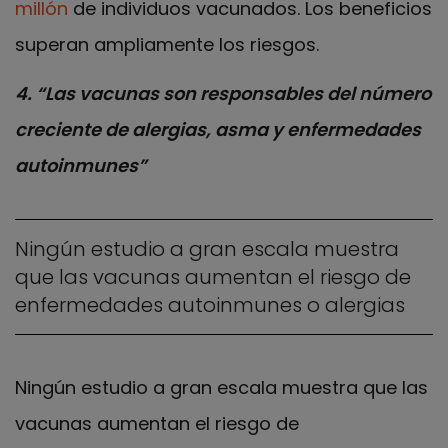
millón
de individuos vacunados. Los beneficios
superan ampliamente los riesgos.
4. “Las vacunas son responsables del número
creciente de alergias, asma y enfermedades
autoinmunes”
Ningún estudio a gran escala muestra
que las vacunas aumentan el riesgo de
enfermedades autoinmunes o alergias
Ningún estudio a gran escala muestra que las
vacunas aumentan el riesgo de