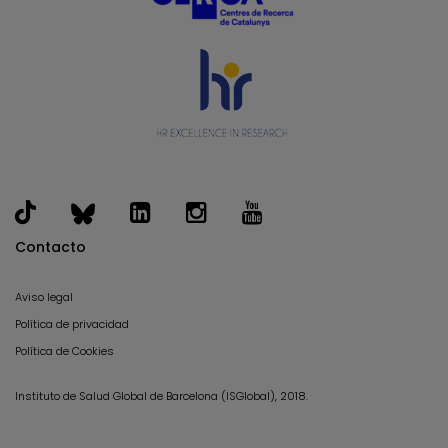
Contacto
Aviso legal
Política de privacidad
Política de Cookies
Instituto de Salud Global de Barcelona (ISGlobal), 2018.