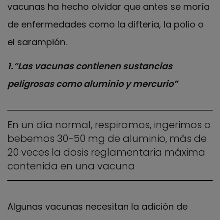
vacunas ha hecho olvidar que antes se moría
de enfermedades como la difteria, la polio o
el sarampión.
1.“Las vacunas contienen sustancias
peligrosas como aluminio y mercurio”
En un día normal, respiramos, ingerimos o
bebemos 30-50 mg de aluminio, más de
20 veces la dosis reglamentaria máxima
contenida en una vacuna
Algunas vacunas necesitan la adición de