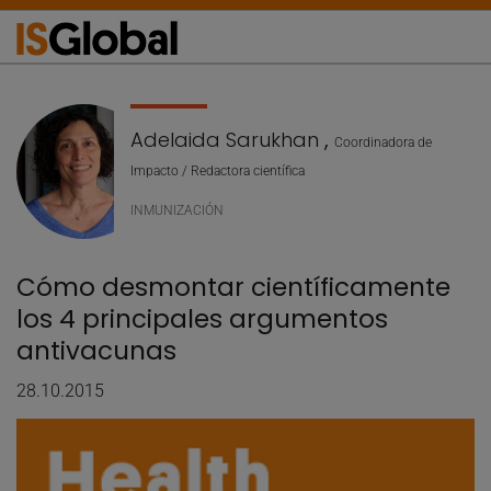
Adelaida Sarukhan
,
Coordinadora de
Impacto / Redactora científica
INMUNIZACIÓN
Cómo desmontar científicamente
los 4 principales argumentos
antivacunas
28.10.2015