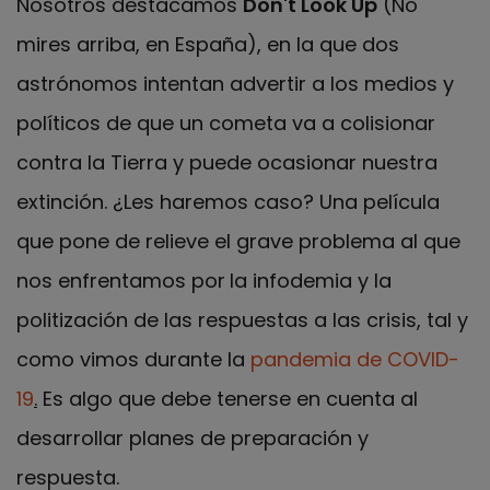
Nosotros destacamos
Don't Look Up
(No
mires arriba, en España), en la que dos
astrónomos intentan advertir a los medios y
políticos de que un cometa va a colisionar
contra la Tierra y puede ocasionar nuestra
extinción. ¿Les haremos caso? Una película
que pone de relieve el grave problema al que
nos enfrentamos por
la infodemia y la
politización de las respuestas a las crisis, tal y
como vimos durante la
pandemia de COVID-
19
.
Es algo que debe tenerse en cuenta al
desarrollar planes de preparación y
respuesta.