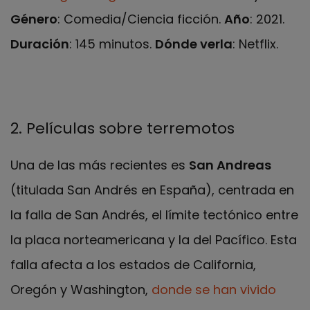
Género
: Comedia/Ciencia ficción.
Año
: 2021.
Duración
: 145 minutos.
Dónde verla
: Netflix.
2. Películas sobre terremotos
Una de las más recientes es
San Andreas
(titulada San Andrés en España), centrada en
la falla de San Andrés, el límite tectónico entre
la placa norteamericana y la del Pacífico. Esta
falla afecta a los estados de California,
Oregón y Washington,
donde se han vivido