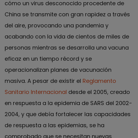
cómo un virus desconocido procedente de
China se transmite con gran rapidez a través
del aire, provocando una pandemia y
acabando con la vida de cientos de miles de
personas mientras se desarrolla una vacuna
eficaz en un tiempo récord y se
operacionalizan planes de vacunación
masiva. A pesar de existir el
Reglamento
Sanitario Internacional
desde el 2005, creado
en respuesta a la epidemia de SARS del 2002-
2004, y que debía fortalecer las capacidades
de respuesta a las epidemias, se ha
comprobado que se necesitan nuevas