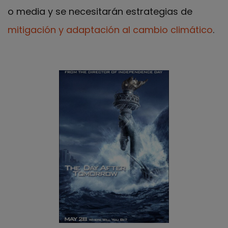
o media y se necesitarán estrategias de
mitigación y adaptación al cambio climático
.