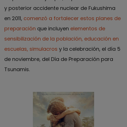
y posterior accidente nuclear de Fukushima
en 2011,
comenzó a fortalecer estos planes de
preparación
que incluyen
elementos de
sensibilización de la población, educación en
escuelas, simulacros
y la celebración, el día 5
de noviembre, del Día de Preparación para
Tsunamis.