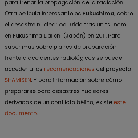
para frenar la propagación de la radiación.
Otra película interesante es
Fukushima
, sobre
el desastre nuclear ocurrido tras un tsunami
en Fukushima Daiichi (Japón) en 2011. Para
saber más sobre planes de preparación
frente a accidentes radiológicos se puede
acceder a las
recomendaciones
del proyecto
SHAMISEN
. Y para información sobre cómo
prepararse para desastres nucleares
derivados de un conflicto bélico, existe
este
documento
.