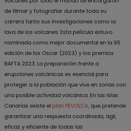
volcanes por todo el mundo se encargaron
de filmar y fotografiar durante toda su
carrera tanto sus investigaciones como la
lava de los volcanes. Esta película estuvo
nominada como mejor documental en la 95
edición de los Oscar (2023) y los premios
BAFTA 2023. La preparación frente a
erupciones volcánicas es esencial para
proteger a la población que vive en zonas con
una posible actividad volcánica. En las islas
Canarias existe el
plan PEVOLCA
,
que pretende
garantizar una respuesta coordinada, ágil,
eficaz y eficiente de todas las