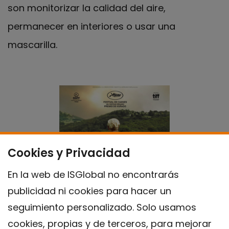
son monitorizar la calidad del aire,
permanecer en interiores o usar una
mascarilla.
Cookies y Privacidad
En la web de ISGlobal no encontrarás
publicidad ni cookies para hacer un
seguimiento personalizado. Solo usamos
cookies, propias y de terceros, para mejorar