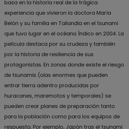
basa en la historia real de la trágica
experiencia que vivieron la doctora María
Belón y su familia en Tailandia en el tsunami
que tuvo lugar en el océano Índico en 2004. La
película destaca por su crudeza y también
por la historia de resiliencia de sus
protagonistas. En zonas donde existe el riesgo
de tsunamis (olas enormes que pueden
entrar tierra adentro producidas por
huracanes, maremotos y temporales) se
pueden crear planes de preparación tanto
para la población como para los equipos de
respuesta. Por ejemplo, Japón tras el tsunami