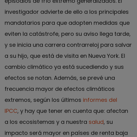
episodios de frío extremo generalizados. El
investigador advierte de ello a los principales
mandatarios para que adopten medidas que
eviten la catástrofe, pero su aviso llega tarde,
y se inicia una carrera contrarreloj para salvar
a su hijo, que está de visita en Nueva York. El
cambio climático ya está sucediendo y sus
efectos se notan. Además, se prevé una
frecuencia mayor de efectos climáticos
extremos, según los últimos
informes del
IPCC
, y hay que tener en cuenta que: afectan
a los ecosistemas y a nuestra
salud
, su
impacto será mayor en países de renta baja