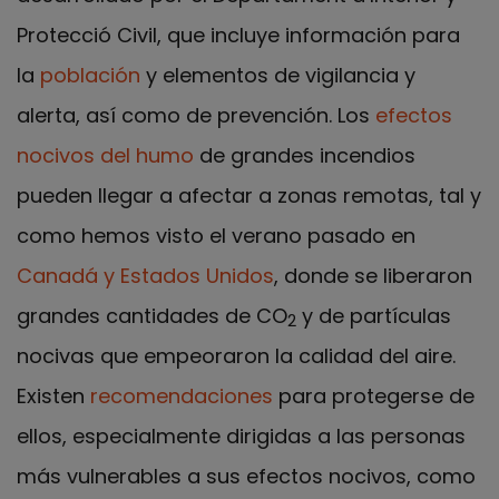
Protecció Civil, que incluye información para
la
población
y elementos de vigilancia y
alerta, así como de prevención. Los
efectos
nocivos del humo
de grandes incendios
pueden llegar a afectar a zonas remotas, tal y
como hemos visto el verano pasado en
Canadá y Estados Unidos
,
donde se liberaron
grandes cantidades de CO
y de partículas
2
nocivas que empeoraron la calidad del aire.
Existen
recomendaciones
para protegerse de
ellos, especialmente dirigidas a las personas
más vulnerables a sus efectos nocivos, como