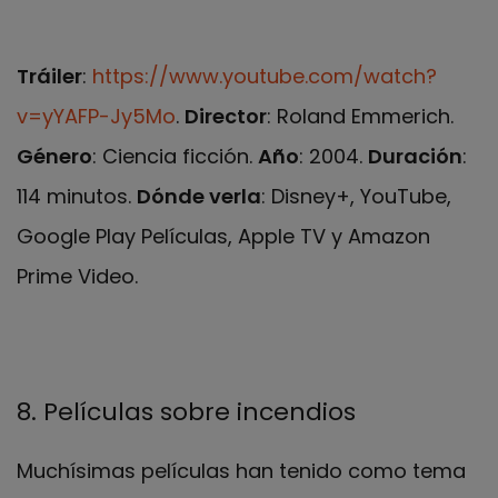
Tráiler
:
https://www.youtube.com/watch?
v=yYAFP-Jy5Mo
.
Director
: Roland Emmerich.
Género
: Ciencia ficción.
Año
: 2004.
Duración
:
114 minutos.
Dónde verla
: Disney+, YouTube,
Google Play Películas, Apple TV y Amazon
Prime Video.
8. Películas sobre incendios
Muchísimas películas han tenido como tema