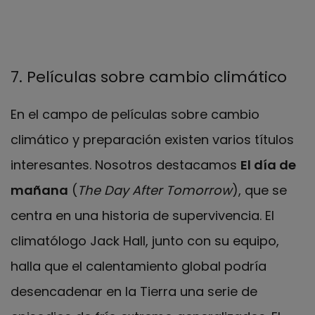
7. Películas sobre cambio climático
En el campo de películas sobre cambio
climático y preparación existen varios títulos
interesantes. Nosotros destacamos
El día de
mañana
(
The Day After Tomorrow
), que se
centra en una historia de supervivencia. El
climatólogo Jack Hall, junto con su equipo,
halla que el calentamiento global podría
desencadenar en la Tierra una serie de