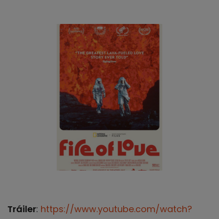
Tráiler
:
https://www.youtube.com/watch?