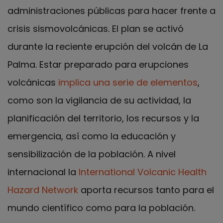
administraciones públicas para hacer frente a
crisis sismovolcánicas. El plan se activó
durante la reciente erupción del volcán de La
Palma. Estar preparado para erupciones
volcánicas
implica una serie de elementos
,
como son la vigilancia de su actividad, la
planificación del territorio, los recursos y la
emergencia, así como la educación y
sensibilización de la población. A nivel
internacional la
International Volcanic Health
Hazard Network
aporta recursos tanto para el
mundo científico como para la población.