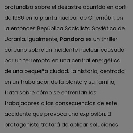
profundiza sobre el desastre ocurrido en abril
de 1986 en la planta nuclear de Chernóbil, en
la entonces República Socialista Soviética de
Ucrania. Igualmente,
Pandora
es un thriller
coreano sobre un incidente nuclear causado
por un terremoto en una central energética
de una pequeña ciudad. La historia, centrada
en un trabajador de la planta y su familia,
trata sobre cómo se enfrentan los
trabajadores a las consecuencias de este
accidente que provoca una explosión. El
protagonista tratará de aplicar soluciones