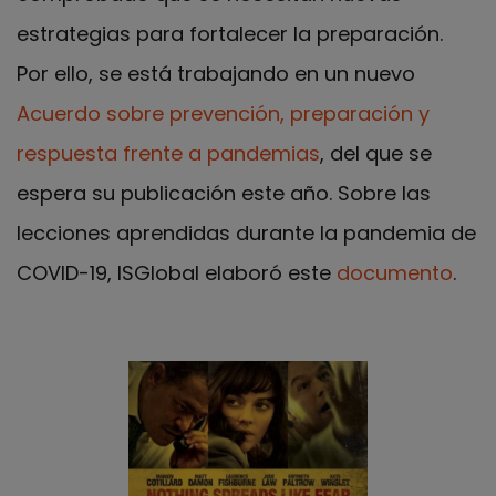
estrategias para fortalecer la preparación.
Por ello, se está trabajando en un nuevo
Acuerdo sobre prevención, preparación y
respuesta frente a pandemias
, del que se
espera su publicación este año. Sobre las
lecciones aprendidas durante la pandemia de
COVID-19, ISGlobal elaboró este
documento
.