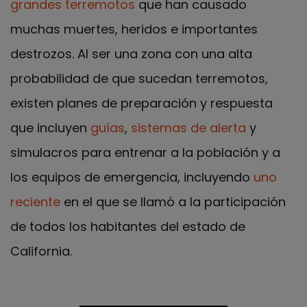
grandes terremotos
que han causado
muchas muertes, heridos e importantes
destrozos. Al ser una zona con una alta
probabilidad de que sucedan terremotos,
existen planes de preparación y respuesta
que incluyen
guías
,
sistemas de alerta
y
simulacros para entrenar a la población y a
los equipos de emergencia, incluyendo
uno
reciente
en el que se llamó a la participación
de todos los habitantes del estado de
California.