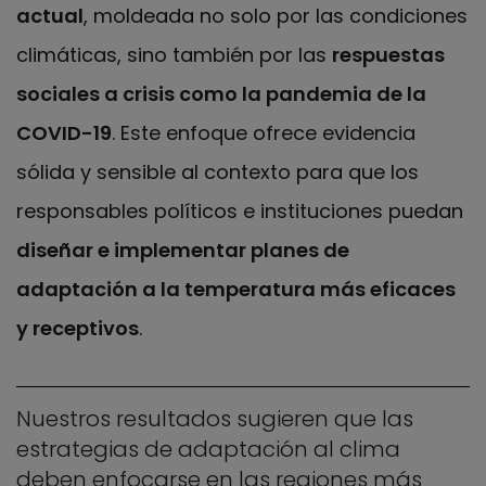
actual
, moldeada no solo por las condiciones
climáticas, sino también por las
respuestas
sociales a crisis como la pandemia de la
COVID-19
. Este enfoque ofrece evidencia
sólida y sensible al contexto para que los
responsables políticos e instituciones puedan
diseñar e implementar planes de
adaptación a la temperatura más eficaces
y receptivos
.
Nuestros resultados sugieren que las
estrategias de adaptación al clima
deben enfocarse en las regiones más