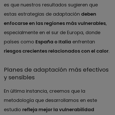
es que nuestros resultados sugieren que
estas estrategias de adaptación
deben
enfocarse en las regiones más vulnerables
,
especialmente en el sur de Europa, donde
países como
España o Italia
enfrentan
riesgos crecientes relacionados con el calor
.
Planes de adaptación más efectivos
y sensibles
En última instancia, creemos que la
metodología que desarrollamos en este
estudio
refleja mejor la vulnerabilidad