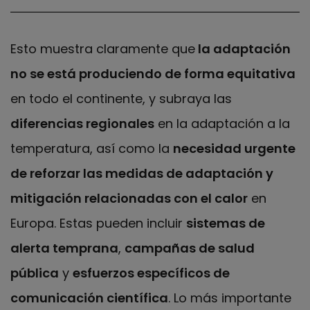
Esto muestra claramente que
la adaptación
no se está produciendo de forma equitativa
en todo el continente, y subraya las
diferencias regionales
en la adaptación a la
temperatura, así como la
necesidad urgente
de reforzar las medidas de adaptación y
mitigación relacionadas con el calor
en
Europa. Estas pueden incluir
sistemas de
alerta temprana
,
campañas de salud
pública
y
esfuerzos específicos de
comunicación científica
. Lo más importante