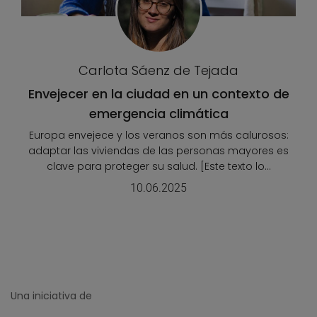
Carlota Sáenz de Tejada
Envejecer en la ciudad en un contexto de
emergencia climática
Europa envejece y los veranos son más calurosos:
adaptar las viviendas de las personas mayores es
clave para proteger su salud. [Este texto lo...
10.06.2025
Una iniciativa de