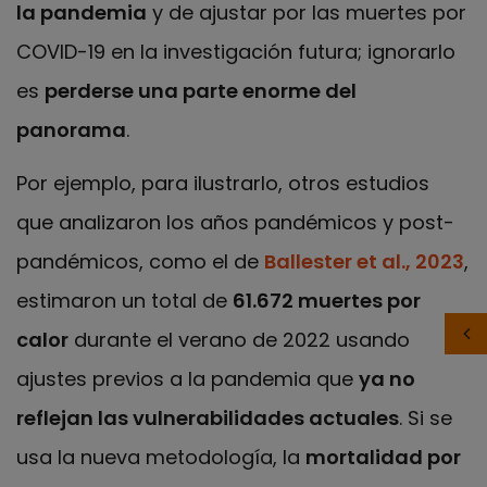
la pandemia
y de ajustar por las muertes por
COVID-19 en la investigación futura; ignorarlo
es
perderse una parte enorme del
panorama
.
Por ejemplo, para ilustrarlo, otros estudios
que analizaron los años pandémicos y post-
pandémicos, como el de
Ballester et al., 2023
,
estimaron un total de
61.672 muertes por
calor
durante el verano de 2022 usando
ajustes previos a la pandemia que
ya no
reflejan las vulnerabilidades actuales
. Si se
usa la nueva metodología, la
mortalidad por