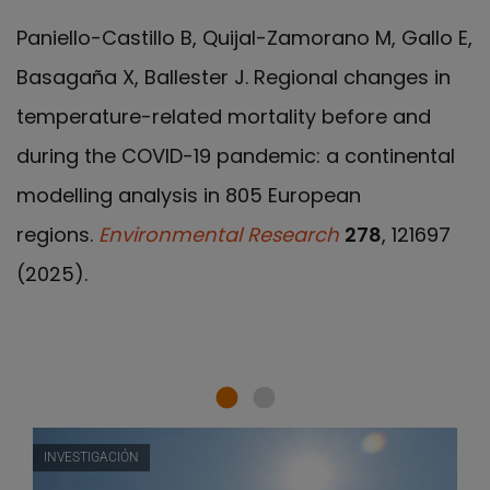
Paniello-Castillo B, Quijal-Zamorano M, Gallo E,
Basagaña X, Ballester J. Regional changes in
temperature-related mortality before and
during the COVID-19 pandemic: a continental
modelling analysis in 805 European
regions.
Environmental Research
278
, 121697
(2025).
INVESTIGACIÓN