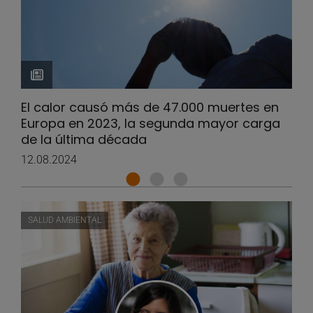
El calor causó más de 47.000 muertes en
Europa en 2023, la segunda mayor carga
de la última década
12.08.2024
SALUD AMBIENTAL