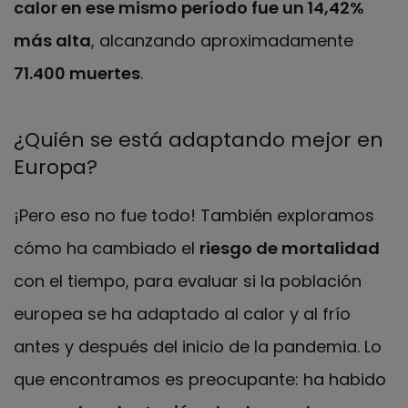
calor en ese mismo período fue un 14,42%
más alta
, alcanzando aproximadamente
71.400 muertes
.
¿Quién se está adaptando mejor en
Europa?
¡Pero eso no fue todo! También exploramos
cómo ha cambiado el
riesgo de mortalidad
con el tiempo, para evaluar si la población
europea se ha adaptado al calor y al frío
antes y después del inicio de la pandemia. Lo
que encontramos es preocupante: ha habido