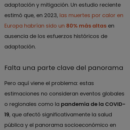
adaptación y mitigación. Un estudio reciente
estimó que, en 2023,
las muertes por calor en
Europa habrían sido un
80% más altas
en
ausencia de los esfuerzos históricos de
adaptación.
Falta una parte clave del panorama
Pero aquí viene el problema: estas
estimaciones no consideran eventos globales
o regionales como la
pandemia de la COVID-
19
, que afectó significativamente la salud
pública y el panorama socioeconómico en