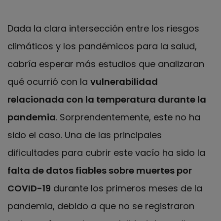
Dada la clara intersección entre los riesgos
climáticos y los pandémicos para la salud,
cabría esperar más estudios que analizaran
qué ocurrió con la
vulnerabilidad
relacionada con la temperatura durante la
pandemia
. Sorprendentemente, este no ha
sido el caso. Una de las principales
dificultades para cubrir este vacío ha sido la
falta de datos fiables sobre muertes por
COVID-19
durante los primeros meses de la
pandemia, debido a que no se registraron