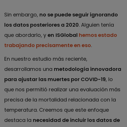
Sin embargo,
no se puede seguir ignorando
los datos posteriores a 2020
. Alguien tenía
que abordarlo, y
en
ISGlobal
hemos estado
trabajando precisamente en eso
.
En nuestro estudio más reciente,
desarrollamos una
metodología innovadora
para ajustar las muertes por COVID-19
, lo
que nos permitió realizar una evaluación más
precisa de la mortalidad relacionada con la
temperatura. Creemos que este enfoque
destaca la
necesidad de incluir los datos de