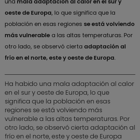
una
mala adaptación al calor en el sur y
oeste de Europa
, lo que significa que la
población en esas regiones
se está volviendo
más vulnerable
a las altas temperaturas. Por
otro lado, se observó cierta
adaptación al
frío en el norte, este y oeste de Europa
.
Ha habido una mala adaptación al calor
en el sur y oeste de Europa, lo que
significa que la población en esas
regiones se está volviendo más
vulnerable a las altas temperaturas. Por
otro lado, se observó cierta adaptación al
frío en el norte, este y oeste de Europa