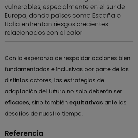
vulnerables, especialmente en el sur de
Europa, donde países como España o
Italia enfrentan riesgos crecientes
relacionados con el calor
Con la esperanza de respaldar acciones bien
fundamentadas e inclusivas por parte de los
distintos actores, las estrategias de
adaptación del futuro no solo deberán ser
eficaces
, sino también
equitativas
ante los
desafíos de nuestro tiempo.
Referencia