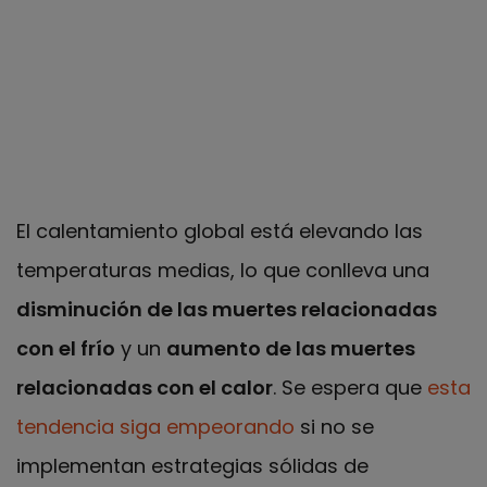
El calentamiento global está elevando las
temperaturas medias, lo que conlleva una
disminución de las muertes relacionadas
con el frío
y un
aumento de las muertes
relacionadas con el calor
. Se espera que
esta
tendencia siga empeorando
si no se
implementan estrategias sólidas de