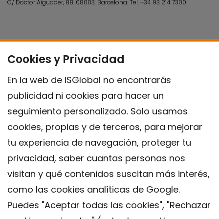
C/ Doctor Aiguader, 88. 08003.
Barcelona.
Tel.
+34 93 214 7300
Cookies y Privacidad
En la web de ISGlobal no encontrarás
publicidad ni cookies para hacer un
seguimiento personalizado. Solo usamos
cookies, propias y de terceros, para mejorar
tu experiencia de navegación, proteger tu
privacidad, saber cuantas personas nos
visitan y qué contenidos suscitan más interés,
como las cookies analíticas de Google.
Puedes "Aceptar todas las cookies", "Rechazar