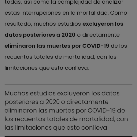
todas, así como la complejidad de analizar
estas interrupciones en la mortalidad. Como
resultado, muchos estudios
excluyeron los
datos posteriores a 2020
o directamente
eliminaron las muertes por COVID-19
de los
recuentos totales de mortalidad, con las
limitaciones que esto conlleva.
Muchos estudios excluyeron los datos
posteriores a 2020 o directamente
eliminaron las muertes por COVID-19 de
los recuentos totales de mortalidad, con
las limitaciones que esto conlleva