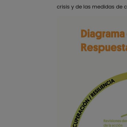
crisis y de las medidas de c