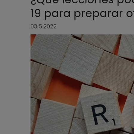
19 para preparar ot
03.5.2022