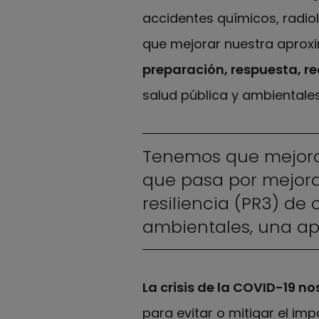
accidentes químicos, radio
que mejorar nuestra aproxim
preparación, respuesta, re
salud pública y ambientale
Tenemos que mejorar 
que pasa por mejora
resiliencia (PR3) de 
ambientales, una ap
La crisis de la COVID-19 
para evitar o mitigar el im