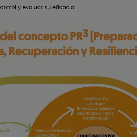
ontrol y evaluar su eficacia.