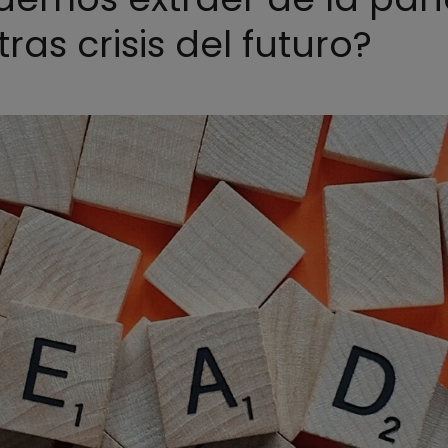
ras crisis del futuro?