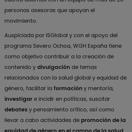
personas asesoras que apoyan el
movimiento.
Auspiciada por ISGlobal y con el apoyo del
programa Severo Ochoa, WGH España tiene
como objetivo contribuir a la creación de
contenido y
divulgación
de temas
relacionados con la salud global y equidad de
género, facilitar la
formación
y mentoría,
investigar
e incidir en políticas, suscitar
debates
y pensamiento crítico, así como
llevar a cabo actividades de
promoción de la
equidad de género
en el campo de la salud