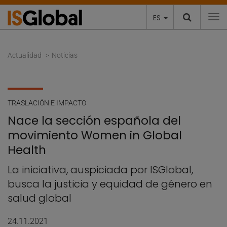
ES
To
Actualidad
Noticias
TRASLACIÓN E IMPACTO
Nace la sección española del
movimiento Women in Global
Health
La iniciativa, auspiciada por ISGlobal,
busca la justicia y equidad de género en
salud global
24.11.2021