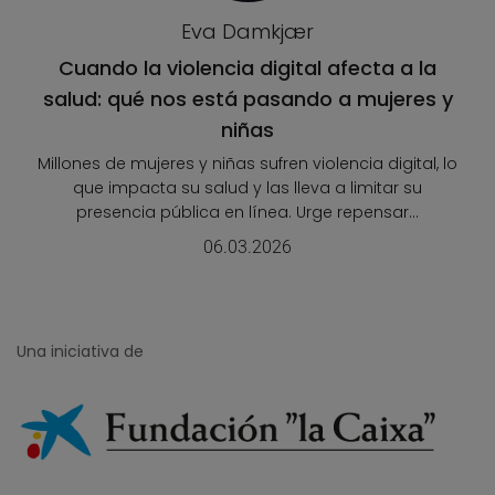
Eva Damkjær
Cuando la violencia digital afecta a la
salud: qué nos está pasando a mujeres y
niñas
Millones de mujeres y niñas sufren violencia digital, lo
que impacta su salud y las lleva a limitar su
presencia pública en línea. Urge repensar...
06.03.2026
Una iniciativa de