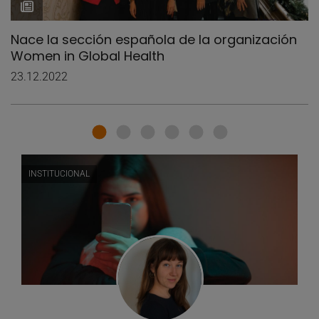
Nace la sección española de la organización
Women in Global Health
23.12.2022
INSTITUCIONAL