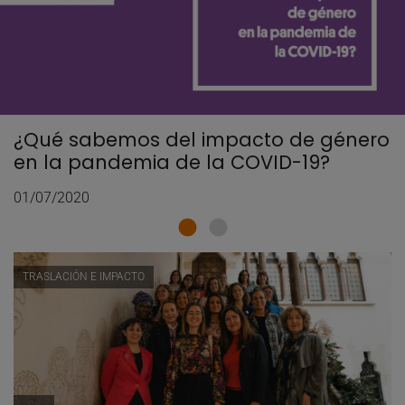
¿Qué sabemos del impacto de género
en la pandemia de la COVID-19?
01/07/2020
TRASLACIÓN E IMPACTO