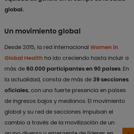
global.
Un movimiento global
Desde 2015, la red internacional
Women in
Global Health
ha ido creciendo hasta incluir a
más de
60.000 participantes en 90 países
. En
la actualidad, consta de más de
39 secciones
oficiales
, con una fuerte presencia en países
de ingresos bajos y medianos. El movimiento
global y su red de secciones impulsan el
cambio a través de la movilización de un
grupo diverso y emergente de líderes en