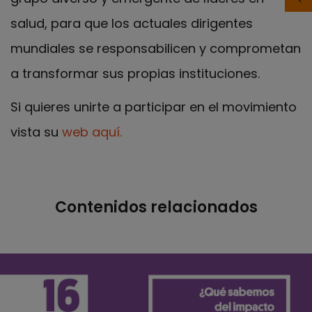
salud, para que los actuales dirigentes
mundiales se responsabilicen y comprometan
a transformar sus propias instituciones.
Si quieres unirte a participar en el movimiento
vista su
web aquí.
Contenidos relacionados