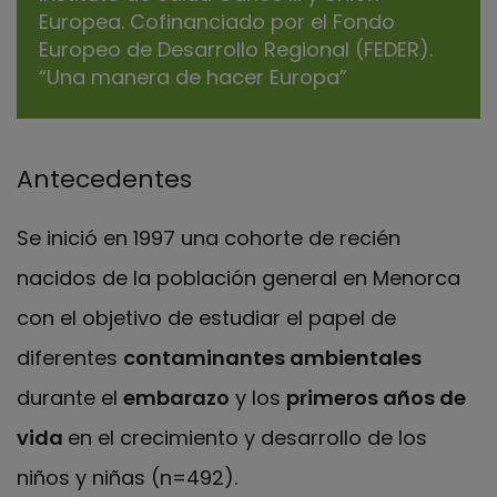
Europea. Cofinanciado por el Fondo
Europeo de Desarrollo Regional (FEDER).
“Una manera de hacer Europa”
Antecedentes
Se inició en 1997 una cohorte de recién
nacidos de la población general en Menorca
con el objetivo de estudiar el papel de
diferentes
contaminantes ambientales
durante el
embarazo
y los
primeros años de
vida
en el crecimiento y desarrollo de los
niños y niñas (n=492).