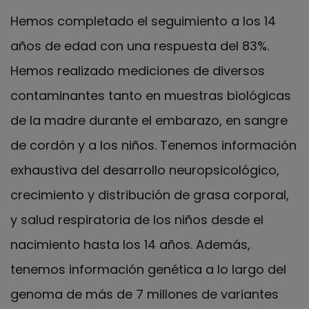
Hemos completado el seguimiento a los 14
años de edad con una respuesta del 83%.
Hemos realizado mediciones de diversos
contaminantes tanto en muestras biológicas
de la madre durante el embarazo, en sangre
de cordón y a los niños. Tenemos información
exhaustiva del desarrollo neuropsicológico,
crecimiento y distribución de grasa corporal,
y salud respiratoria de los niños desde el
nacimiento hasta los 14 años. Además,
tenemos información genética a lo largo del
genoma de más de 7 millones de variantes