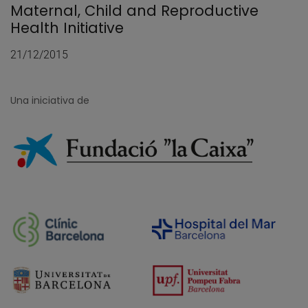
Maternal, Child and Reproductive
Health Initiative
21/12/2015
Una iniciativa de