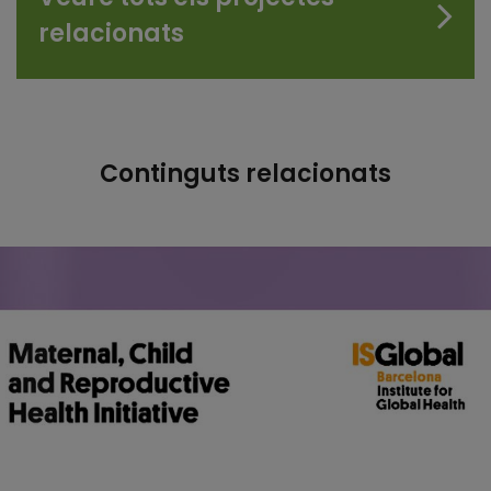
relacionats
Continguts relacionats