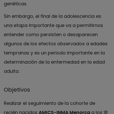
genéticas.
Sin embargo, el final de la adolescencia es
una etapa importante que va a permitirnos
entender como persisten o desaparecen
algunos de los efectos observados a edades
tempranas y es un periodo importante en la
determinación de la enfermedad en la edad
adulta.
Objetivos
Realizar el seguimiento de la cohorte de
recién nacidos
AMICS-INMA Menorca
a los 18