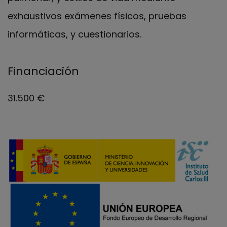
exhaustivos exámenes físicos, pruebas
informáticas, y cuestionarios.
Financiación
31.500 €