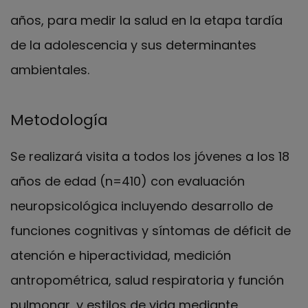
años, para medir la salud en la etapa tardía
de la adolescencia y sus determinantes
ambientales.
Metodología
Se realizará visita a todos los jóvenes a los 18
años de edad (n=410) con evaluación
neuropsicológica incluyendo desarrollo de
funciones cognitivas y síntomas de déficit de
atención e hiperactividad, medición
antropométrica, salud respiratoria y función
pulmonar, y estilos de vida mediante