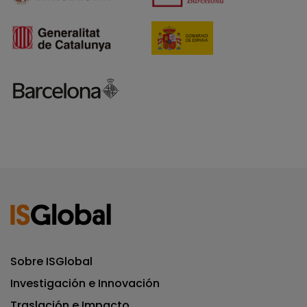
Sobre ISGlobal
Investigación e Innovación
Traslación e Impacto