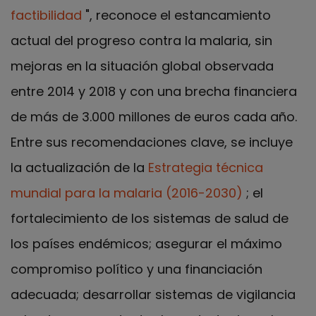
factibilidad
", reconoce el estancamiento
actual del progreso contra la malaria, sin
mejoras en la situación global observada
entre 2014 y 2018 y con una brecha financiera
de más de 3.000 millones de euros cada año.
Entre sus recomendaciones clave, se incluye
la actualización de la
Estrategia técnica
mundial para la malaria (2016-2030)
; el
fortalecimiento de los sistemas de salud de
los países endémicos; asegurar el máximo
compromiso político y una financiación
adecuada; desarrollar sistemas de vigilancia