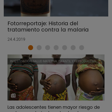
Fotorreportaje: Historia del
tratamiento contra la malaria
24.4.2019
INVESTIGACIÓN, SALUD MATERNA, INFANTIL Y REPRODUCTIVA
Las adolescentes tienen mayor riesgo de