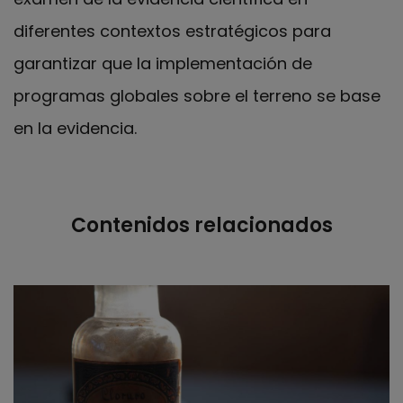
diferentes contextos estratégicos para
garantizar que la implementación de
programas globales sobre el terreno se base
en la evidencia.
Contenidos relacionados