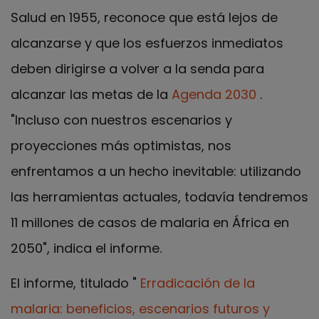
Salud en 1955, reconoce que está lejos de
alcanzarse y que los esfuerzos inmediatos
deben dirigirse a volver a la senda para
alcanzar las metas de la
Agenda 2030
.
"Incluso con nuestros escenarios y
proyecciones más optimistas, nos
enfrentamos a un hecho inevitable: utilizando
las herramientas actuales, todavía tendremos
11 millones de casos de malaria en África en
2050", indica el informe.
El informe, titulado "
Erradicación de la
malaria: beneficios, escenarios futuros y