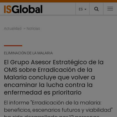
ES
To
Actualidad
Noticias
ELIMINACIÓN DE LA MALARIA
El Grupo Asesor Estratégico de la
OMS sobre Erradicación de la
Malaria concluye que volver a
encaminar la lucha contra la
enfermedad es prioritario
El informe "Erradicación de la malaria:
beneficios, escenarios futuros y viabilidad"