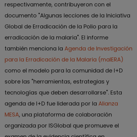
respectivamente, contribuyeron con el
documento "Algunas lecciones de la Iniciativa
Global de Erradicación de la Polio para la
erradicación de la malaria". El informe
también menciona la
Agenda de Investigación
para la Erradicación de la Malaria (malERA)
como el modelo para la comunidad de I+D
sobre las "herramientas, estrategias y
tecnologías que deben desarrollarse". Esta
agenda de I+D fue liderada por la
Alianza
MESA
, una plataforma de colaboración
organizada por ISGlobal que promueve el
examen de la evidencia científica en