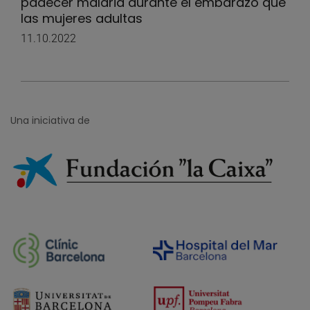
padecer malaria durante el embarazo que
las mujeres adultas
11.10.2022
Una iniciativa de