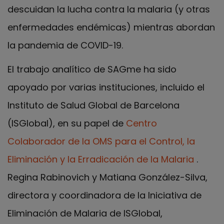
descuidan la lucha contra la malaria (y otras
enfermedades endémicas) mientras abordan
la pandemia de COVID-19.
El trabajo analítico de SAGme ha sido
apoyado por varias instituciones, incluido el
Instituto de Salud Global de Barcelona
(ISGlobal), en su papel de
Centro
Colaborador de la OMS para el Control, la
Eliminación y la Erradicación de la Malaria
.
Regina Rabinovich y Matiana González-Silva,
directora y coordinadora de la Iniciativa de
Eliminación de Malaria de ISGlobal,