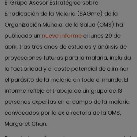
El Grupo Asesor Estratégico sobre
Erradicación de la Malaria (SAGme) de la
Organización Mundial de la Salud (OMS) ha
publicado un
nuevo informe
el lunes 20 de
abril, tras tres años de estudios y análisis de
proyecciones futuras para la malaria, incluida
la factibilidad y el coste potencial de eliminar
el parásito de la malaria en todo el mundo. El
informe refleja el trabajo de un grupo de 13
personas expertas en el campo de la malaria
convocados por la ex directora de la OMS,
Margaret Chan.