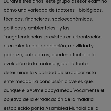
Durante tres años, este grupo asesor examinó
cómo una variedad de factores –biológicos,
técnicos, financieros, socioeconómicos,
políticos y ambientales– y las
'megatendencias' previstas en urbanización,
crecimiento de la población, movilidad y
pobreza, entre otros, pueden afectar a la
evolución de la malaria y, por lo tanto,
determinar la viabilidad de erradicar esta
enfermedad. La conclusión clave es que,
aunque el SAGme apoya inequívocamente el
objetivo de la erradicación de la malaria
establecido por la Asamblea Mundial de la