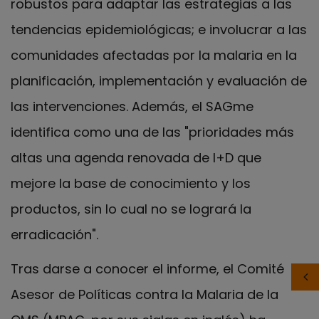
robustos para adaptar las estrategias a las
tendencias epidemiológicas; e involucrar a las
comunidades afectadas por la malaria en la
planificación, implementación y evaluación de
las intervenciones. Además, el SAGme
identifica como una de las "prioridades más
altas una agenda renovada de I+D que
mejore la base de conocimiento y los
productos, sin lo cual no se logrará la
erradicación".
Tras darse a conocer el informe, el Comité
Asesor de Políticas contra la Malaria de la