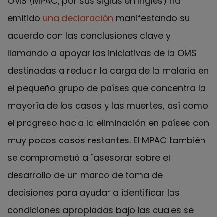
OMS (MPAC, por sus siglas en inglés) ha
emitido
una declaración
manifestando su
acuerdo con las conclusiones clave y
llamando a apoyar las iniciativas de la OMS
destinadas a reducir la carga de la malaria en
el pequeño grupo de países que concentra la
mayoría de los casos y las muertes, así como
el progreso hacia la eliminación en países con
muy pocos casos restantes. El MPAC también
se comprometió a "asesorar sobre el
desarrollo de un marco de toma de
decisiones para ayudar a identificar las
condiciones apropiadas bajo las cuales se