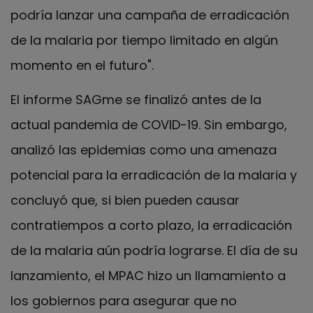
podría lanzar una campaña de erradicación
de la malaria por tiempo limitado en algún
momento en el futuro".
El informe SAGme se finalizó antes de la
actual pandemia de COVID-19. Sin embargo,
analizó las epidemias como una amenaza
potencial para la erradicación de la malaria y
concluyó que, si bien pueden causar
contratiempos a corto plazo, la erradicación
de la malaria aún podría lograrse. El día de su
lanzamiento, el MPAC hizo un llamamiento a
los gobiernos para asegurar que no