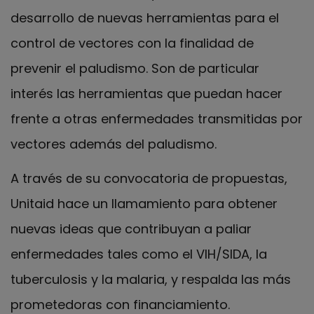
desarrollo de nuevas herramientas para el
control de vectores con la finalidad de
prevenir el paludismo. Son de particular
interés las herramientas que puedan hacer
frente a otras enfermedades transmitidas por
vectores además del paludismo.
A través de su convocatoria de propuestas,
Unitaid hace un llamamiento para obtener
nuevas ideas que contribuyan a paliar
enfermedades tales como el VIH/SIDA, la
tuberculosis y la malaria, y respalda las más
prometedoras con financiamiento.