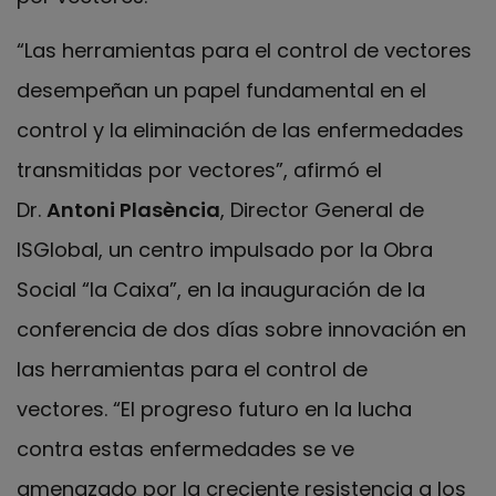
“Las herramientas para el control de vectores
desempeñan un papel fundamental en el
control y la eliminación de las enfermedades
transmitidas por vectores”, afirmó el
Dr.
Antoni Plasència
, Director General de
ISGlobal, un centro impulsado por la Obra
Social “la Caixa”, en la inauguración de la
conferencia de dos días sobre innovación en
las herramientas para el control de
vectores. “El progreso futuro en la lucha
contra estas enfermedades se ve
amenazado por la creciente resistencia a los