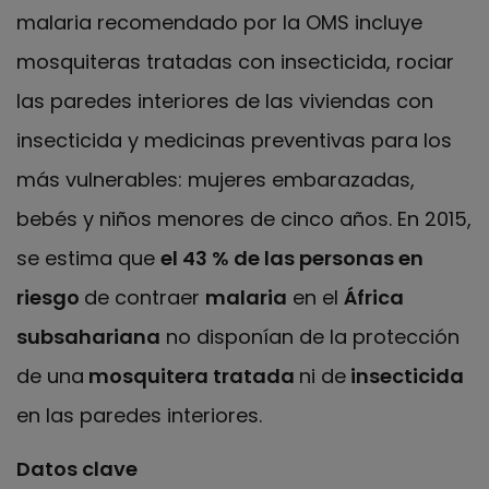
malaria recomendado por la OMS incluye
mosquiteras tratadas con insecticida, rociar
las paredes interiores de las viviendas con
insecticida y medicinas preventivas para los
más vulnerables: mujeres embarazadas,
bebés y niños menores de cinco años. En 2015,
se estima que
el 43 % de las personas en
riesgo
de contraer
malaria
en el
África
subsahariana
no disponían de la protección
de una
mosquitera tratada
ni de
insecticida
en las paredes interiores.
Datos clave