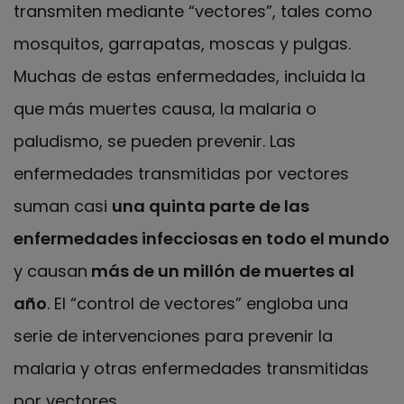
transmiten mediante “vectores”, tales como
mosquitos, garrapatas, moscas y pulgas.
Muchas de estas enfermedades, incluida la
que más muertes causa, la malaria o
paludismo, se pueden prevenir. Las
enfermedades transmitidas por vectores
suman casi
una quinta parte de las
enfermedades infecciosas en todo el mundo
y causan
más de un millón de muertes al
año
. El “control de vectores” engloba una
serie de intervenciones para prevenir la
malaria y otras enfermedades transmitidas
por vectores.