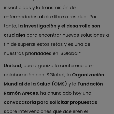
insecticidas y la transmisión de
enfermedades al aire libre o residual. Por
tanto,
la investigación y el desarrollo son
cruciales
para encontrar nuevas soluciones a
fin de superar estos retos y es una de
nuestras prioridades en ISGlobal.”
Unitaid
, que organiza la conferencia en
colaboración con ISGlobal, la
Organización
Mundial de la Salud (OMS)
y la
Fundación
Ramón Areces
, ha anunciado hoy una
convocatoria para solicitar propuestas
sobre intervenciones que aceleren el