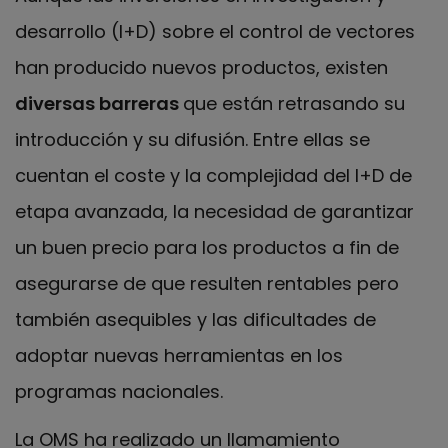
desarrollo (I+D) sobre el control de vectores
han producido nuevos productos, existen
diversas barreras
que están retrasando su
introducción y su difusión. Entre ellas se
cuentan el coste y la complejidad del I+D de
etapa avanzada, la necesidad de garantizar
un buen precio para los productos a fin de
asegurarse de que resulten rentables pero
también asequibles y las dificultades de
adoptar nuevas herramientas en los
programas nacionales.
La OMS ha realizado un llamamiento