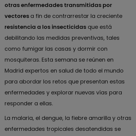
otras enfermedades transmitidas por
vectores
a fin de contrarrestar la creciente
resistencia a los insecticidas
que está
debilitando las medidas preventivas, tales
como fumigar las casas y dormir con
mosquiteras. Esta semana se reúnen en
Madrid expertos en salud de todo el mundo
para abordar los retos que presentan estas
enfermedades y explorar nuevas vías para
responder a ellas.
La malaria, el dengue, la fiebre amarilla y otras
enfermedades tropicales desatendidas se