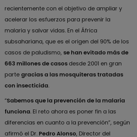
recientemente con el objetivo de ampliar y
acelerar los esfuerzos para prevenir la
malaria y salvar vidas. En el África
subsahariana, que es el origen del 90% de los
casos de paludismo,
se han evitado más de
663 millones de casos
desde 2001 en gran
parte
gracias a las mosquiteras tratadas
con insecticida
.
“
Sabemos que la prevención de la malaria
funciona
. El reto ahora es poner fin a las
diferencias en cuanto a la prevención”, según
afirmó el Dr.
Pedro Alonso
, Director del