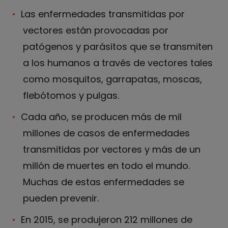
Las enfermedades transmitidas por
vectores están provocadas por
patógenos y parásitos que se transmiten
a los humanos a través de vectores tales
como mosquitos, garrapatas, moscas,
flebótomos y pulgas.
Cada año, se producen más de mil
millones de casos de enfermedades
transmitidas por vectores y más de un
millón de muertes en todo el mundo.
Muchas de estas enfermedades se
pueden prevenir.
En 2015, se produjeron 212 millones de