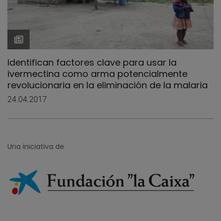
Identifican factores clave para usar la
ivermectina como arma potencialmente
revolucionaria en la eliminación de la malaria
24.04.2017
Una iniciativa de