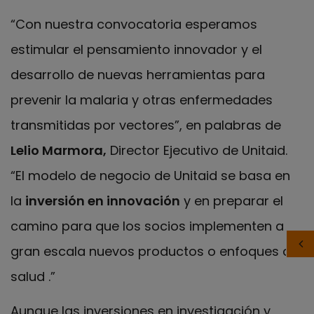
“Con nuestra convocatoria esperamos
estimular el pensamiento innovador y el
desarrollo de nuevas herramientas para
prevenir la malaria y otras enfermedades
transmitidas por vectores”, en palabras de
Lelio Marmora,
Director Ejecutivo de Unitaid.
“El modelo de negocio de Unitaid se basa en
la
inversión en innovación
y en preparar el
camino para que los socios implementen a
gran escala nuevos productos o enfoques de
salud .”
Aunque las inversiones en investigación y