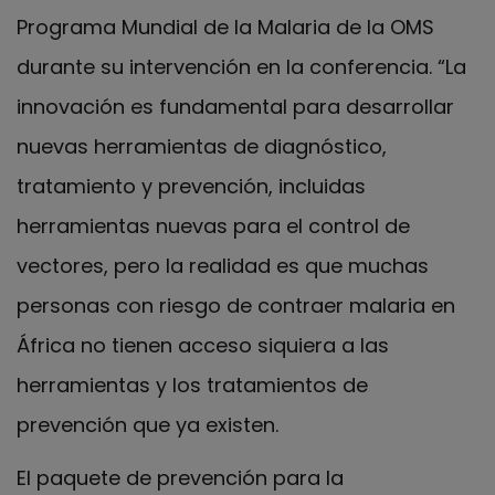
Programa Mundial de la Malaria de la OMS
durante su intervención en la conferencia. “La
innovación es fundamental para desarrollar
nuevas herramientas de diagnóstico,
tratamiento y prevención, incluidas
herramientas nuevas para el control de
vectores, pero la realidad es que muchas
personas con riesgo de contraer malaria en
África no tienen acceso siquiera a las
herramientas y los tratamientos de
prevención que ya existen.
El paquete de prevención para la