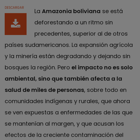
DESCARGAR
La
Amazonia boliviana
se está
deforestando a un ritmo sin
precedentes, superior al de otros
países sudamericanos. La expansión agrícola
y la minería están degradando y dejando sin
bosques la región. Pero
el impacto no es solo
ambiental, sino que también afecta a la
salud de miles de personas
, sobre todo en
comunidades indígenas y rurales, que ahora
se ven expuestas a enfermedades de las que
se mantenían al margen, y que acusan los
efectos de la creciente contaminación del