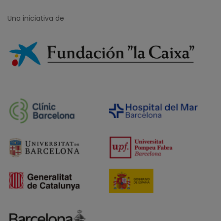
Una iniciativa de