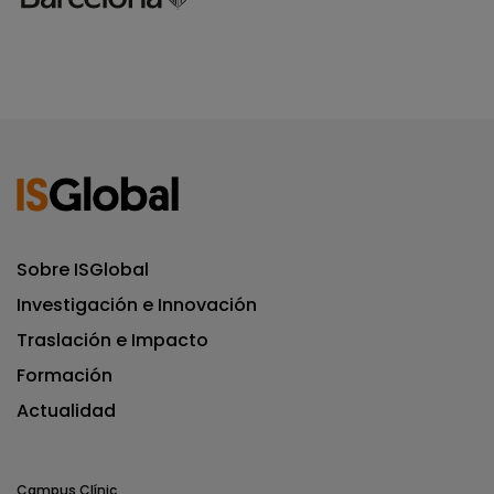
Sobre ISGlobal
Investigación e Innovación
Traslación e Impacto
Formación
Actualidad
Campus Clínic