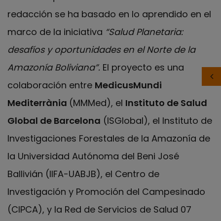
redacción se ha basado en lo aprendido en el
marco de la iniciativa
“Salud Planetaria:
desafíos y oportunidades en el Norte de la
Amazonía Boliviana”.
El proyecto es una
colaboración entre
MedicusMundi
Mediterrània
(MMMed), el
Instituto de Salud
Global de Barcelona
(ISGlobal), el Instituto de
Investigaciones Forestales de la Amazonía de
la Universidad Autónoma del Beni José
Ballivián (IIFA-UABJB), el Centro de
Investigación y Promoción del Campesinado
(CIPCA), y la Red de Servicios de Salud 07