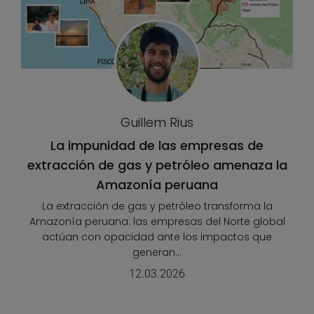
Guillem Rius
La impunidad de las empresas de
extracción de gas y petróleo amenaza la
Amazonía peruana
La extracción de gas y petróleo transforma la
Amazonía peruana: las empresas del Norte global
actúan con opacidad ante los impactos que
generan...
12.03.2026