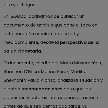
aire y del agua.
En ISGlobal acabamos de publicar un
documento de análisis que pone el foco en
esta conexión crucial entre salud y
medioambiente, desde la
perspectiva de la
Salud Planetaria
.
El documento, escrito por Marta Mascareñas,
Shannon O’Brien, Marina Pérez, Madiha
Shekhani y Paula Alonso, analiza la situación y
plantea
recomendaciones
para que los
gobiernos y actores internacionales actúen
antes de que sea demasiado tarde. Su