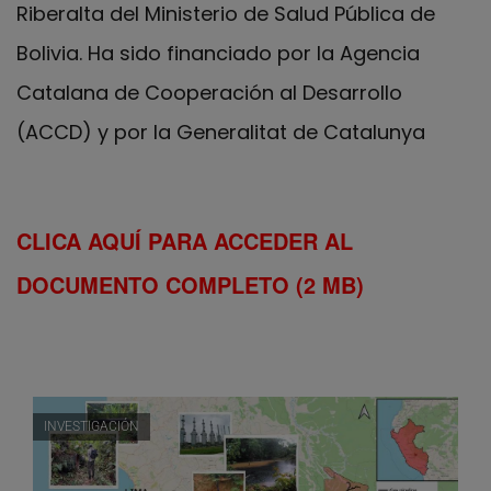
Riberalta del Ministerio de Salud Pública de
Bolivia. Ha sido financiado por la Agencia
Catalana de Cooperación al Desarrollo
(ACCD) y por la Generalitat de Catalunya
CLICA AQUÍ PARA ACCEDER AL
DOCUMENTO COMPLETO (2 MB)
INVESTIGACIÓN