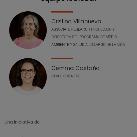
Cristina Villanueva
ASSOCIATE RESEARCH PROFESSOR Y
DIRECTORA DEL PROGRAMA DE MEDIO
AMBIENTE Y SALUD A LO LARGO DE LA VIDA
Gemma Castaño
STAFF SCIENTIST
Una iniciativa de