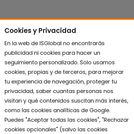
Cookies y Privacidad
En la web de ISGlobal no encontrarás
publicidad ni cookies para hacer un
seguimiento personalizado. Solo usamos
cookies, propias y de terceros, para mejorar
tu experiencia de navegación, proteger tu
privacidad, saber cuantas personas nos
visitan y qué contenidos suscitan más interés,
como las cookies analíticas de Google.
Puedes "Aceptar todas las cookies", "Rechazar
cookies opcionales" (salvo las cookies