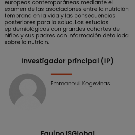
europeas contemporáneas mediante el
examen de las asociaciones entre la nutrición
temprana en la vida y las consecuencias
posteriores para la salud. Los estudios
epidemiológicos con grandes cohortes de
niños y sus padres con información detallada
sobre la nutricin.
Investigador principal (IP)
Nuestro equipo
Emmanouil Kogevinas
Equipo ISGlobal