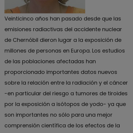
Veinticinco años han pasado desde que las
emisiones radiactivas del accidente nuclear
de Chernóbil dieron lugar a la exposición de
millones de personas en Europa. Los estudios
de las poblaciones afectadas han
proporcionado importantes datos nuevos
sobre la relación entre la radiación y el cáncer
-en particular del riesgo a tumores de tiroides
por la exposición a isótopos de yodo- ya que
son importantes no sólo para una mejor
comprensión científica de los efectos de la