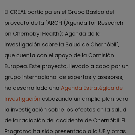
El CREAL participa en el Grupo Básico del
proyecto de la "ARCH (Agenda for Research
on Chernobyl Health): Agenda de la
Investigación sobre la Salud de Chernóbil",
que cuenta con el apoyo de la Comisión
Europea. Este proyecto, llevado a cabo por un
grupo internacional de expertos y asesores,
ha desarrollado una
Agenda Estratégica de
Investigación
esbozando un amplio plan para
la investigación sobre los efectos en la salud
de la radiación del accidente de Chernóbil. El
Programa ha sido presentado a la UE y otras