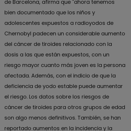
de Barcelona, afirma que "ahora tenemos
bien documentado que los niños y
adolescentes expuestos a radioyodos de
Chernobyl padecen un considerable aumento
del cáncer de tiroides relacionado con la
dosis a las que están expuestos, con un
riesgo mayor cuanto más joven es la persona
afectada. Además, con el indicio de que la
deficiencia de yodo estable puede aumentar
el riesgo. Los datos sobre los riesgos de
cáncer de tiroides para otros grupos de edad
son algo menos definitivos. También, se han
reportado aumentos en la incidencia y la