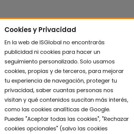
Cookies y Privacidad
En la web de ISGlobal no encontrarás
publicidad ni cookies para hacer un
seguimiento personalizado. Solo usamos
cookies, propias y de terceros, para mejorar
tu experiencia de navegación, proteger tu
privacidad, saber cuantas personas nos
visitan y qué contenidos suscitan más interés,
como las cookies analíticas de Google.
Puedes "Aceptar todas las cookies", "Rechazar
cookies opcionales" (salvo las cookies