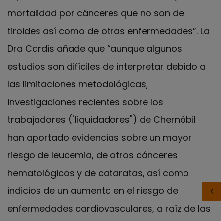
mortalidad por cánceres que no son de
tiroides así como de otras enfermedades”. La
Dra Cardis añade que “aunque algunos
estudios son difíciles de interpretar debido a
las limitaciones metodológicas,
investigaciones recientes sobre los
trabajadores ("liquidadores") de Chernóbil
han aportado evidencias sobre un mayor
riesgo de leucemia, de otros cánceres
hematológicos y de cataratas, así como
indicios de un aumento en el riesgo de
enfermedades cardiovasculares, a raíz de las