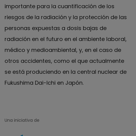
importante para la cuantificación de los
riesgos de la radiación y la protección de las
personas expuestas a dosis bajas de
radiación en el futuro en el ambiente laboral,
médico y medioambiental, y, en el caso de
otros accidentes, como el que actualmente
se está produciendo en la central nuclear de
Fukushima Dai-Ichi en Japón.
Una iniciativa de