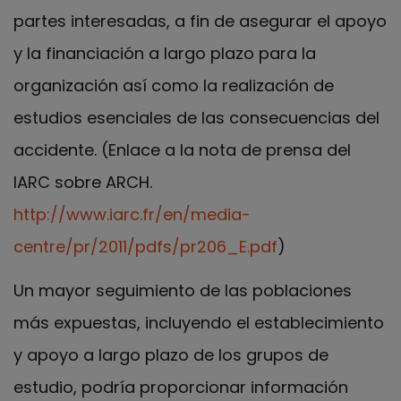
partes interesadas, a fin de asegurar el apoyo
y la financiación a largo plazo para la
organización así como la realización de
estudios esenciales de las consecuencias del
accidente. (Enlace a la nota de prensa del
IARC sobre ARCH.
http://www.iarc.fr/en/media-
centre/pr/2011/pdfs/pr206_E.pdf
)
Un mayor seguimiento de las poblaciones
más expuestas, incluyendo el establecimiento
y apoyo a largo plazo de los grupos de
estudio, podría proporcionar información