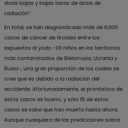
dosis bajas y bajas tasas de dosis de
radiación”.
En total, se han diagnosticado más de 6.000
casos de cáncer de tiroides entre los
expuestos al yodo -131 niños en los territorios
más contaminados de Bielorrusia, Ucrania y
Rusia-, una gran proporción de los cuales se
cree que es debido a la radiación del
accidente. Afortunadamente, el pronóstico de
estos casos es bueno, y sólo 15 de estos
casos se sabe que han muerto hasta ahora.
Aunque cualquiera de las predicciones sobre