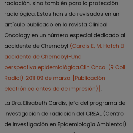
radiación, sino también para la protección
radiológica. Estos han sido revisados en un
artículo publicado en la revista Clinical
Oncology en un número especial dedicado al
accidente de Chernobyl
(Cardis E, M. Hatch El
accidente de Chernobyl-Una
perspectiva epidemiológica.Clin Oncol (R Coll
Radiol). 2011 09 de marzo. [Publicación
electrónica antes de de impresión)]
.
La Dra. Elisabeth Cardis, jefa del programa de
investigación de radiación del CREAL (Centro
de Investigación en Epidemiología Ambiental)