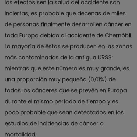
los efectos sen la salud del accidente son
inciertas, es probable que decenas de miles
de personas finalmente desarrollen cáncer en
toda Europa debido al accidente de Chernóbil.
La mayoría de éstos se producen en las zonas
más contaminadas de la antigua URSS:
mientras que este número es muy grande, es
una proporción muy pequeña (0,01%) de
todos los cánceres que se prevén en Europa
durante el mismo período de tiempo y es
poco probable que sean detectados en los
estudios de incidencias de cáncer o
mortalidad.