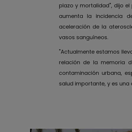
plazo y mortalidad", dijo e
aumenta la incidencia d
aceleración de la ateroscl
vasos sanguíneos.
"Actualmente estamos lleva
relación de la memoria de
contaminación urbana, esp
salud importante, y es una