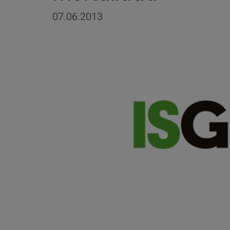
07.06.2013