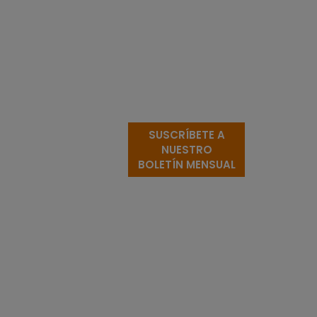
SUSCRÍBETE A
NUESTRO
BOLETÍN MENSUAL