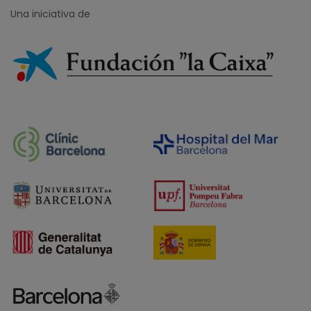
Una iniciativa de