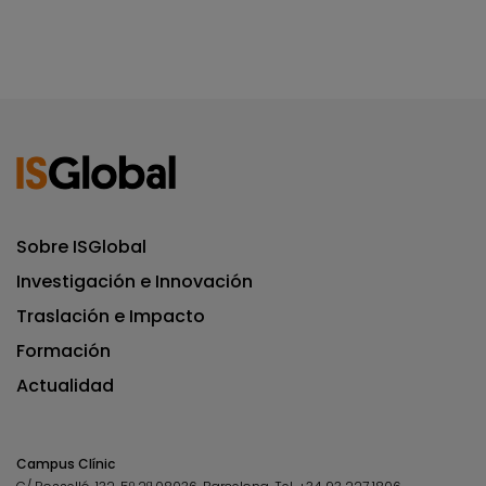
Sobre ISGlobal
Investigación e Innovación
Traslación e Impacto
Formación
Actualidad
Campus Clínic