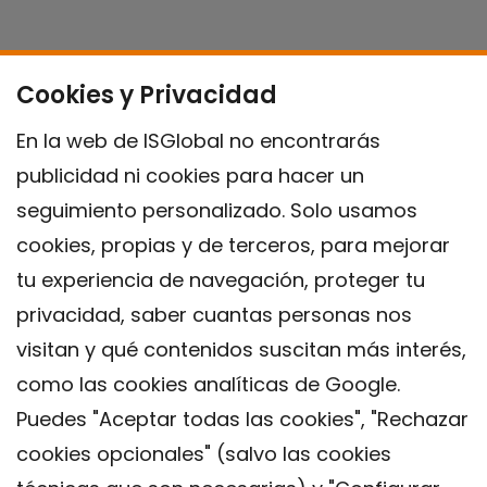
Cookies y Privacidad
En la web de ISGlobal no encontrarás
publicidad ni cookies para hacer un
seguimiento personalizado. Solo usamos
cookies, propias y de terceros, para mejorar
tu experiencia de navegación, proteger tu
privacidad, saber cuantas personas nos
visitan y qué contenidos suscitan más interés,
como las cookies analíticas de Google.
Puedes "Aceptar todas las cookies", "Rechazar
cookies opcionales" (salvo las cookies