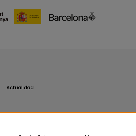
Actualidad