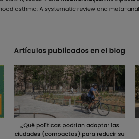
dhood asthma: A systematic review and meta-anal
Artículos publicados en el blog
¿Qué políticas podrían adoptar las
ciudades (compactas) para reducir su