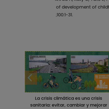
of development of chil
;100:1-31.
La crisis climática es una crisis
sanitaria: evitar, cambiar y mejorar