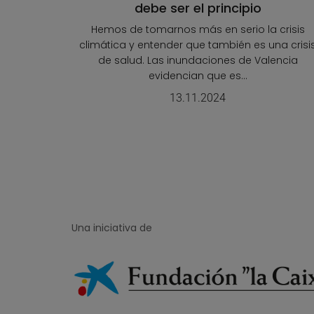
debe ser el principio
Hemos de tomarnos más en serio la crisis
climática y entender que también es una crisi
de salud. Las inundaciones de Valencia
evidencian que es...
13.11.2024
Una iniciativa de