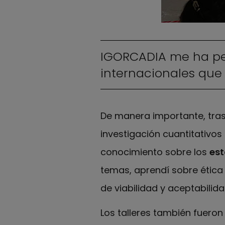
IGORCADIA me ha per
internacionales que
De manera importante, tras 
investigación cuantitativos
conocimiento sobre los
est
temas, aprendí sobre ética
de viabilidad y aceptabili
Los talleres también fuero