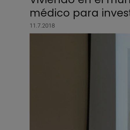
médico para invest
11.7.2018