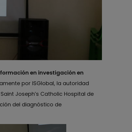
formación en investigación en
amente por ISGlobal, la autoridad
 Saint Joseph’s Catholic Hospital de
ación del diagnóstico de