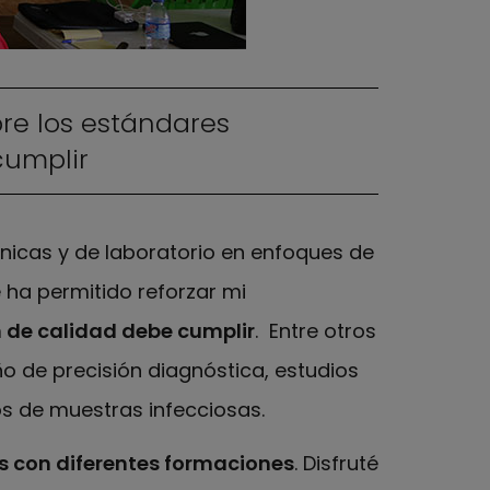
re los estándares
cumplir
ínicas y de laboratorio en enfoques de
 ha permitido reforzar mi
 de calidad debe cumplir
. Entre otros
o de precisión diagnóstica, estudios
ros de muestras infecciosas.
 con diferentes formaciones
. Disfruté