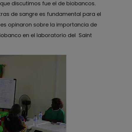
 que discutimos fue el de biobancos.
ras de sangre es fundamental para el
tes opinaron sobre la importancia de
obanco en el laboratorio del Saint