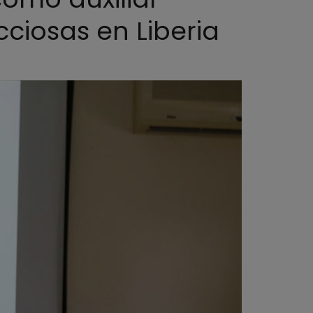
ciosas en Liberia