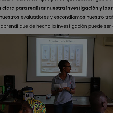
clara para realizar nuestra investigación y los 
e nuestros evaluadores y escondíamos nuestro tr
R aprendí que de hecho la investigación puede ser 