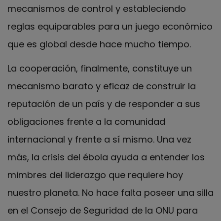
mecanismos de control y estableciendo
reglas equiparables para un juego económico
que es global desde hace mucho tiempo.
La cooperación, finalmente, constituye un
mecanismo barato y eficaz de construir la
reputación de un país y de responder a sus
obligaciones frente a la comunidad
internacional y frente a sí mismo. Una vez
más, la crisis del ébola ayuda a entender los
mimbres del liderazgo que requiere hoy
nuestro planeta. No hace falta poseer una silla
en el Consejo de Seguridad de la ONU para