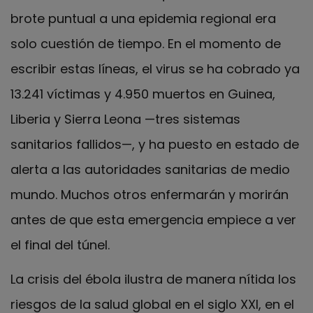
brote puntual a una epidemia regional era
solo cuestión de tiempo. En el momento de
escribir estas líneas, el virus se ha cobrado ya
13.241 víctimas y 4.950 muertos en Guinea,
Liberia y Sierra Leona —tres sistemas
sanitarios fallidos—, y ha puesto en estado de
alerta a las autoridades sanitarias de medio
mundo. Muchos otros enfermarán y morirán
antes de que esta emergencia empiece a ver
el final del túnel.
La crisis del ébola ilustra de manera nítida los
riesgos de la salud global en el siglo XXI, en el