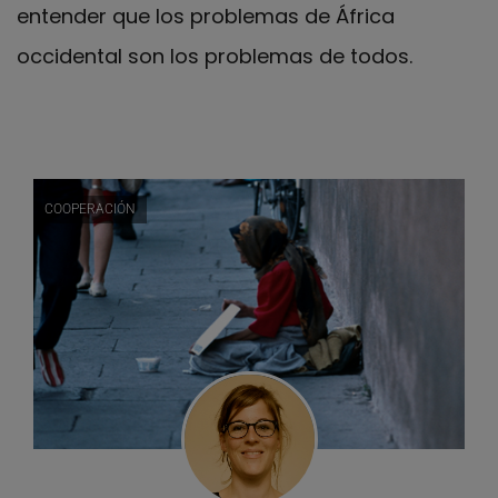
entender que los problemas de África
occidental son los problemas de todos.
COOPERACIÓN