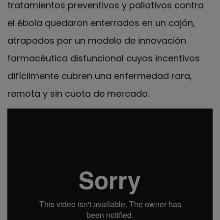
tratamientos preventivos y paliativos contra
el ébola quedaron enterrados en un cajón,
atrapados por un modelo de innovación
farmacéutica disfuncional cuyos incentivos
difícilmente cubren una enfermedad rara,
remota y sin cuota de mercado.