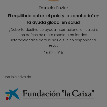
Daniela Enzler
El equilibrio entre 'el palo y la zanahoria' en
la ayuda global en salud
¿Debería destinarse ayuda internacional en salud a
los países de renta media? Los fondos
internacionales para la salud suelen responder a
esta...
16.02.2016
Una iniciativa de