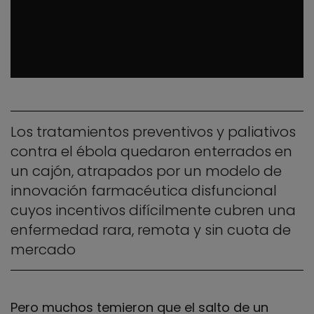
Los tratamientos preventivos y paliativos
contra el ébola quedaron enterrados en
un cajón, atrapados por un modelo de
innovación farmacéutica disfuncional
cuyos incentivos difícilmente cubren una
enfermedad rara, remota y sin cuota de
mercado
Pero muchos temieron que el salto de un