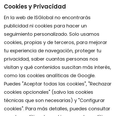
Cookies y Privacidad
En la web de ISGlobal no encontrarás
publicidad ni cookies para hacer un
seguimiento personalizado. Solo usamos
cookies, propias y de terceros, para mejorar
tu experiencia de navegación, proteger tu
privacidad, saber cuantas personas nos
visitan y qué contenidos suscitan más interés,
como las cookies analíticas de Google.
Puedes "Aceptar todas las cookies", "Rechazar
cookies opcionales" (salvo las cookies
técnicas que son necesarias) y "Configurar
Contacto
cookies". Para más detalles, puedes consultar
Aviso legal