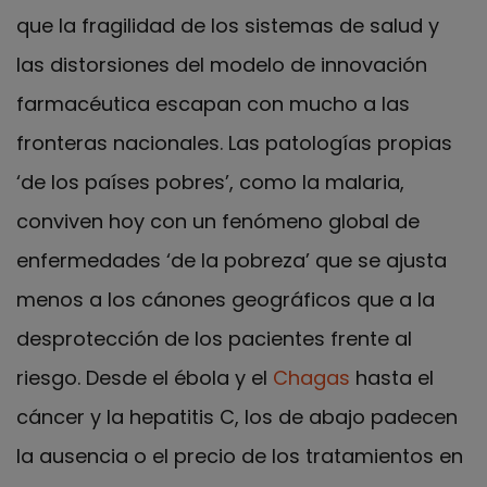
que la fragilidad de los sistemas de salud y
las distorsiones del modelo de innovación
farmacéutica escapan con mucho a las
fronteras nacionales. Las patologías propias
‘de los países pobres’, como la malaria,
conviven hoy con un fenómeno global de
enfermedades ‘de la pobreza’ que se ajusta
menos a los cánones geográficos que a la
desprotección de los pacientes frente al
riesgo. Desde el ébola y el
Chagas
hasta el
cáncer y la hepatitis C, los de abajo padecen
la ausencia o el precio de los tratamientos en