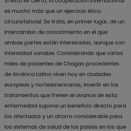
Si esto es cierto, la cooperación internacional
es mucho más que un ejercicio ético
circunstancial. Se trata, en primer lugar, de un
intercambio de conocimiento en el que
ambas partes están interesadas, aunque con
intensidad variable. Considerando que varios
miles de pacientes de Chagas procedentes
de América Latina viven hoy en ciudades
europeas y norteamericanas, invertir en los
tratamientos que frenen el avance de esta
enfermedad supone un beneficio directo para
los afectados y un ahorro considerable para
los sistemas de salud de los países en los que