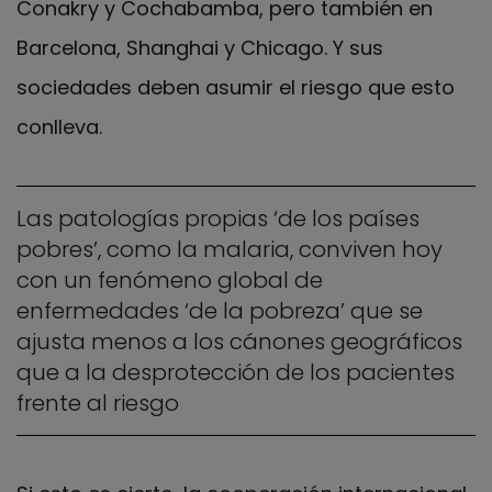
Conakry y Cochabamba, pero también en
Barcelona, Shanghai y Chicago. Y sus
sociedades deben asumir el riesgo que esto
conlleva.
Las patologías propias ‘de los países
pobres’, como la malaria, conviven hoy
con un fenómeno global de
enfermedades ‘de la pobreza’ que se
ajusta menos a los cánones geográficos
que a la desprotección de los pacientes
frente al riesgo