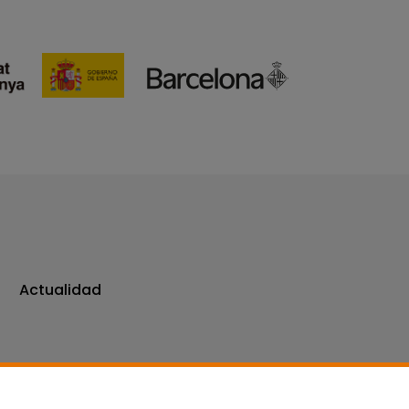
Actualidad