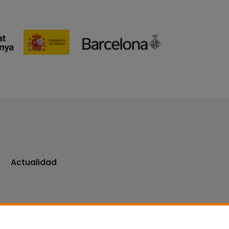
Actualidad