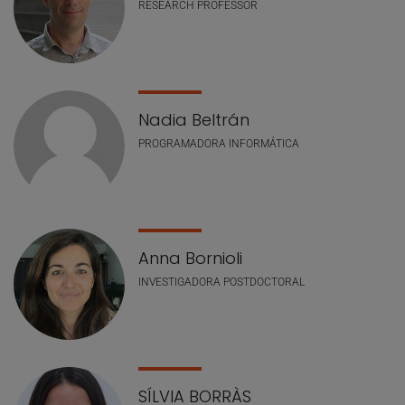
RESEARCH PROFESSOR
Nadia Beltrán
PROGRAMADORA INFORMÁTICA
Anna Bornioli
INVESTIGADORA POSTDOCTORAL
SÍLVIA BORRÀS