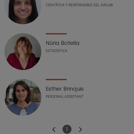
CIENTÍFICA Y RESPONSABLE DEL AIRLAB
Núria Botella
ESTADÍSTICA
Esther Brinquis
PERSONAL ASSISTANT
1
Página