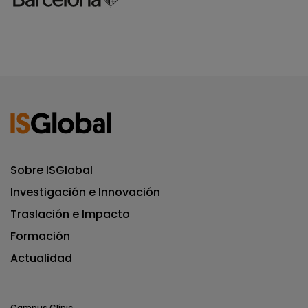
Sobre ISGlobal
Investigación e Innovación
Traslación e Impacto
Formación
Actualidad
Campus Clínic