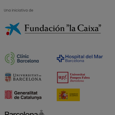
Una iniciativa de