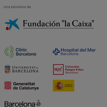
Una iniciativa de