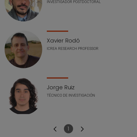
INVESTIGADOR POSTDOCTORAL
Xavier Rodó
ICREA RESEARCH PROFESSOR
Jorge Ruiz
TÉCNICO DE INVESTIGACIÓN
1
Página