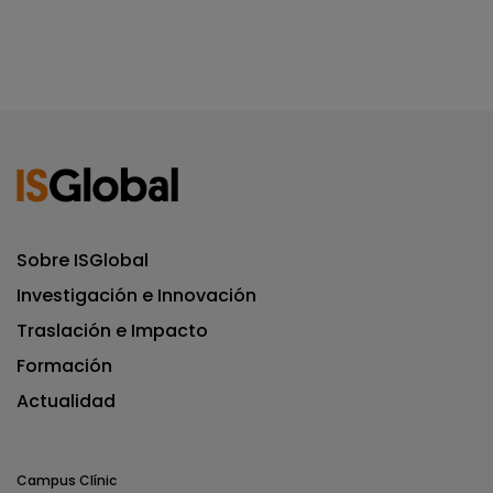
Sobre ISGlobal
Investigación e Innovación
Traslación e Impacto
Formación
Actualidad
Campus Clínic