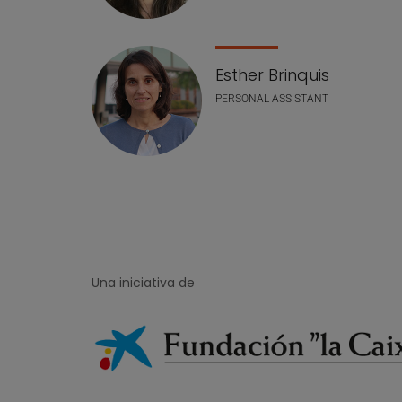
Esther Brinquis
PERSONAL ASSISTANT
Una iniciativa de