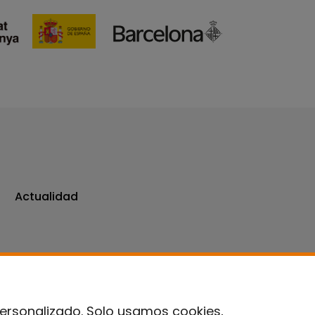
Actualidad
personalizado. Solo usamos cookies,