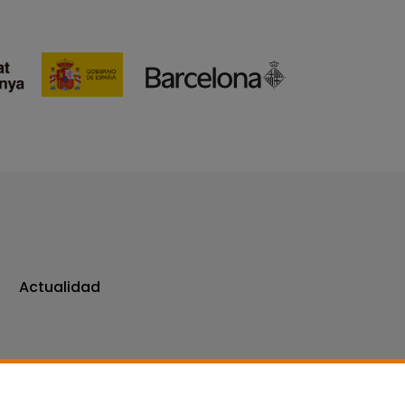
Actualidad