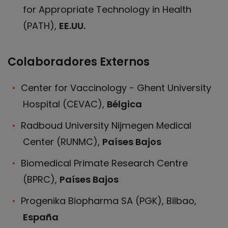
for Appropriate Technology in Health
(PATH),
EE.UU.
Colaboradores Externos
Center for Vaccinology - Ghent University
Hospital (CEVAC),
Bélgica
Radboud University Nijmegen Medical
Center (RUNMC),
Países Bajos
Biomedical Primate Research Centre
(BPRC),
Países Bajos
Progenika Biopharma SA (PGK), Bilbao,
España