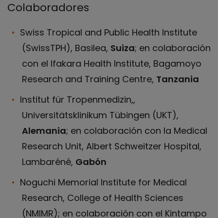
Colaboradores
Swiss Tropical and Public Health Institute
(SwissTPH), Basilea,
Suiza
; en colaboración
con el Ifakara Health Institute, Bagamoyo
Research and Training Centre,
Tanzania
Institut für Tropenmedizin,,
Universitätsklinikum Tübingen (UKT),
Alemania
; en colaboración con la Medical
Research Unit, Albert Schweitzer Hospital,
Lambaréné,
Gabón
Noguchi Memorial Institute for Medical
Research, College of Health Sciences
(NMIMR); en colaboración con el Kintampo