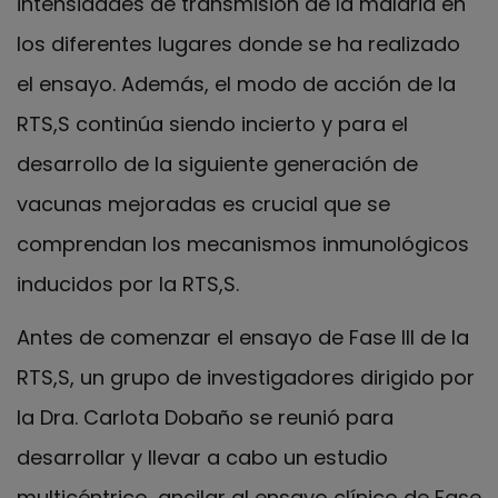
intensidades de transmisión de la malaria en
los diferentes lugares donde se ha realizado
el ensayo. Además, el modo de acción de la
RTS,S continúa siendo incierto y para el
desarrollo de la siguiente generación de
vacunas mejoradas es crucial que se
comprendan los mecanismos inmunológicos
inducidos por la RTS,S.
Antes de comenzar el ensayo de Fase III de la
RTS,S, un grupo de investigadores dirigido por
la Dra. Carlota Dobaño se reunió para
desarrollar y llevar a cabo un estudio
multicéntrico, ancilar al ensayo clínico de Fase