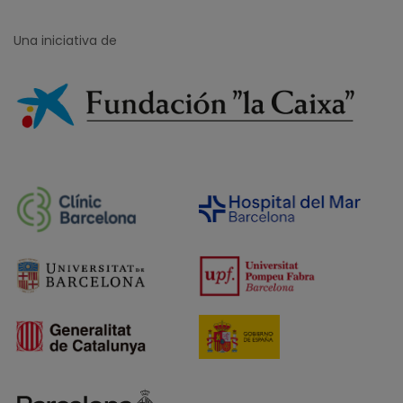
Una iniciativa de