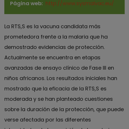
Página web
http://www.sysmalvac.eu/
La RTS,S es la vacuna candidata más
prometedora frente a la malaria que ha
demostrado evidencias de protección.
Actualmente se encuentra en etapas
avanzadas de ensayo clínico de Fase III en
niños africanos. Los resultados iniciales han
mostrado que la eficacia de la RTS,S es
moderada y se han planteado cuestiones
sobre la duración de la protección, que puede
verse afectada por las diferentes