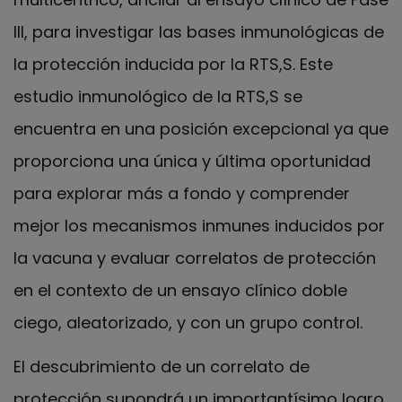
III, para investigar las bases inmunológicas de
la protección inducida por la RTS,S. Este
estudio inmunológico de la RTS,S se
encuentra en una posición excepcional ya que
proporciona una única y última oportunidad
para explorar más a fondo y comprender
mejor los mecanismos inmunes inducidos por
la vacuna y evaluar correlatos de protección
en el contexto de un ensayo clínico doble
ciego, aleatorizado, y con un grupo control.
El descubrimiento de un correlato de
protección supondrá un importantísimo logro