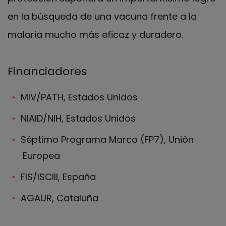
en la búsqueda de una vacuna frente a la
malaria mucho más eficaz y duradero.
Financiadores
MIV/PATH, Estados Unidos
NIAID/NIH, Estados Unidos
Séptimo Programa Marco (FP7), Unión
Europea
FIS/ISCIII, España
AGAUR, Cataluña