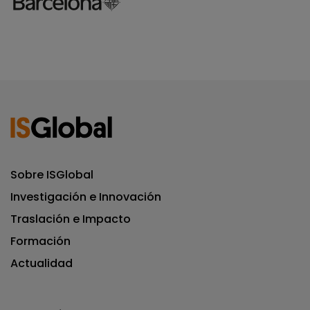
Sobre ISGlobal
Investigación e Innovación
Traslación e Impacto
Formación
Actualidad