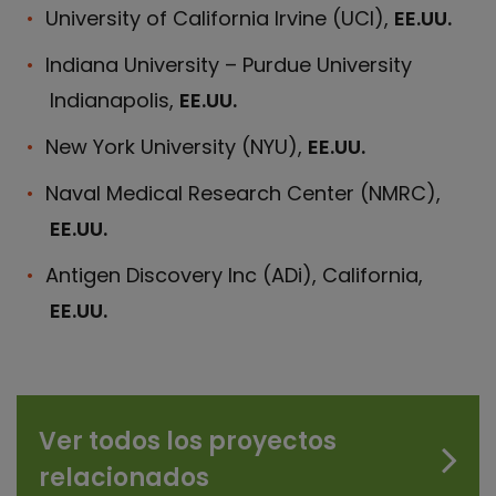
University of California Irvine (UCI),
EE.UU.
Indiana University – Purdue University
Indianapolis,
EE.UU.
New York University (NYU),
EE.UU.
Naval Medical Research Center (NMRC),
EE.UU.
Antigen Discovery Inc (ADi), California,
EE.UU.
Ver todos los proyectos
relacionados