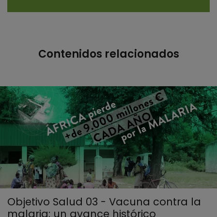
Contenidos relacionados
Objetivo Salud 03 - Vacuna contra la
malaria: un avance histórico