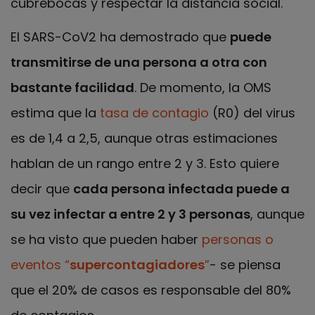
cubrebocas y respectar la distancia social.
El SARS-CoV2 ha demostrado que
puede
transmitirse de una persona a otra con
bastante facilidad
. De momento, la OMS
estima que la
tasa de contagio
(R0) del virus
es de 1,4 a 2,5, aunque otras estimaciones
hablan de un rango entre 2 y 3. Esto quiere
decir que
cada persona infectada puede a
su vez infectar a entre 2 y 3 personas
, aunque
se ha visto que pueden haber
personas o
eventos “
supercontagiadores
”
- se piensa
que el 20% de casos es responsable del 80%