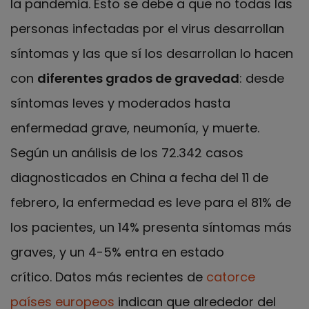
la pandemia. Esto se debe a que no todas las
personas infectadas por el virus desarrollan
síntomas y las que sí los desarrollan lo hacen
con
diferentes grados de gravedad
: desde
síntomas leves y moderados hasta
enfermedad grave, neumonía, y muerte.
Según un análisis de los 72.342 casos
diagnosticados en China a fecha del 11 de
febrero, la enfermedad es leve para el 81% de
los pacientes, un 14% presenta síntomas más
graves, y un 4-5% entra en estado
crítico. Datos más recientes de
catorce
países europeos
indican que alrededor del