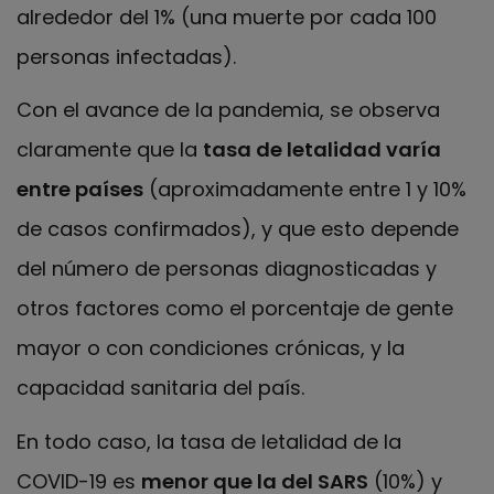
alrededor del 1% (una muerte por cada 100
personas infectadas).
Con el avance de la pandemia, se observa
claramente que la
tasa de letalidad varía
entre países
(aproximadamente entre 1 y 10%
de casos confirmados), y que esto depende
del número de personas diagnosticadas y
otros factores como el porcentaje de gente
mayor o con condiciones crónicas, y la
capacidad sanitaria del país.
En todo caso, la tasa de letalidad de la
COVID-19 es
menor que la del SARS
(10%) y