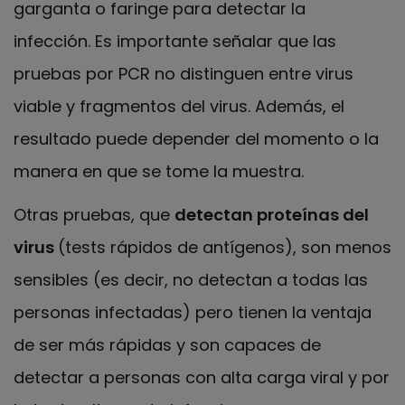
garganta o faringe para detectar la
infección. Es importante señalar que las
pruebas por PCR no distinguen entre virus
viable y fragmentos del virus. Además, el
resultado puede depender del momento o la
manera en que se tome la muestra.
Otras pruebas, que
detectan proteínas del
virus
(tests rápidos de antígenos), son menos
sensibles (es decir, no detectan a todas las
personas infectadas) pero tienen la ventaja
de ser más rápidas y son capaces de
detectar a personas con alta carga viral y por