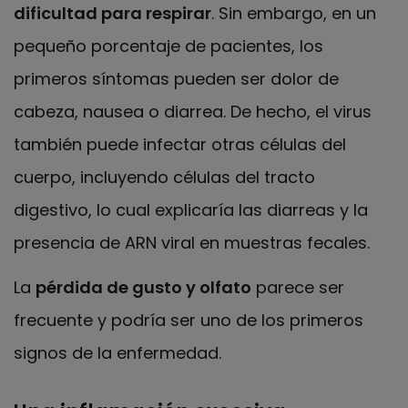
dificultad para respirar
. Sin embargo, en un
pequeño porcentaje de pacientes, los
primeros síntomas pueden ser dolor de
cabeza, nausea o diarrea. De hecho, el virus
también puede infectar otras células del
cuerpo, incluyendo células del tracto
digestivo, lo cual explicaría las diarreas y la
presencia de ARN viral en muestras fecales.
La
pérdida de gusto y olfato
parece ser
frecuente y podría ser uno de los primeros
signos de la enfermedad.