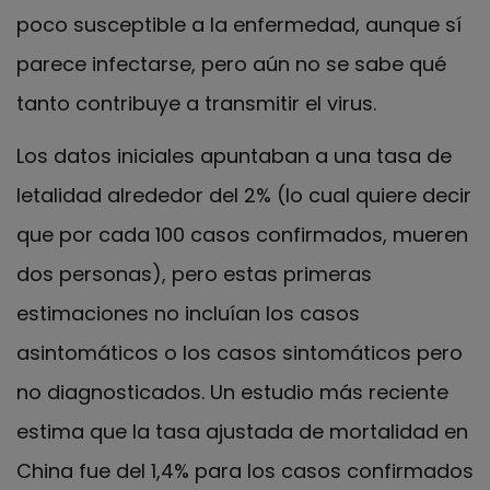
poco susceptible a la enfermedad, aunque sí
parece infectarse, pero aún no se sabe qué
tanto contribuye a transmitir el virus.
Los datos iniciales apuntaban a una tasa de
letalidad alrededor del 2% (lo cual quiere decir
que por cada 100 casos confirmados, mueren
dos personas), pero estas primeras
estimaciones no incluían los casos
asintomáticos o los casos sintomáticos pero
no diagnosticados. Un estudio más reciente
estima que la tasa ajustada de mortalidad en
China fue del 1,4% para los casos confirmados