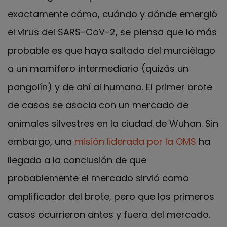
exactamente cómo, cuándo y dónde emergió
el virus del SARS-CoV-2, se piensa que lo más
probable es que haya saltado del murciélago
a un mamífero intermediario (quizás un
pangolín) y de ahí al humano. El primer brote
de casos se asocia con un mercado de
animales silvestres en la ciudad de Wuhan. Sin
embargo, una
misión liderada por la OMS
ha
llegado a la conclusión de que
probablemente el mercado sirvió como
amplificador del brote, pero que los primeros
casos ocurrieron antes y fuera del mercado.