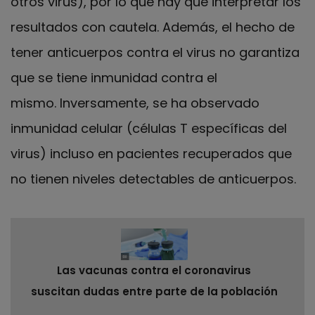
otros virus), por lo que hay que interpretar los
resultados con cautela. Además, el hecho de
tener anticuerpos contra el virus no garantiza
que se tiene inmunidad contra el
mismo. Inversamente, se ha observado
inmunidad celular (células T específicas del
virus) incluso en pacientes recuperados que
no tienen niveles detectables de anticuerpos.
Las vacunas contra el coronavirus
suscitan dudas entre parte de la población