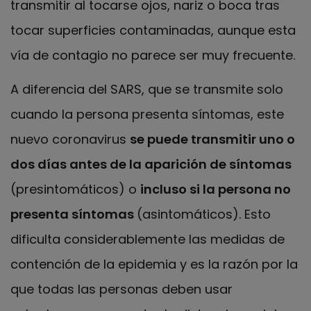
transmitir al tocarse ojos, nariz o boca tras
tocar superficies contaminadas, aunque esta
vía de contagio no parece ser muy frecuente.
A diferencia del SARS, que se transmite solo
cuando la persona presenta síntomas, este
nuevo coronavirus
se puede transmitir uno o
dos días antes de la aparición de síntomas
(presintomáticos) o
incluso si la persona no
presenta síntomas
(asintomáticos). Esto
dificulta considerablemente las medidas de
contención de la epidemia y es la razón por la
que todas las personas deben usar