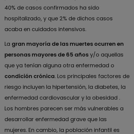
40% de casos confirmados ha sido
hospitalizado, y que 2% de dichos casos
acaba en cuidados intensivos.
La
gran mayoría de las muertes ocurren en
personas mayores de 65 años
y/o aquellas
que ya tenían alguna otra enfermedad o
condición crónica
. Los principales factores de
riesgo incluyen la hipertensión, la diabetes, la
enfermedad cardiovascular y la obesidad .
Los hombres parecen ser más vulnerables a
desarrollar enfermedad grave que las
mujeres. En cambio, la población infantil es