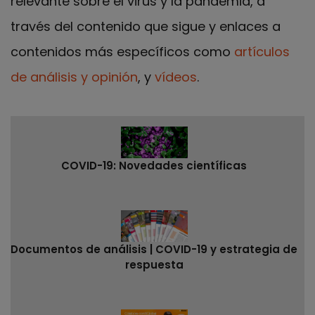
relevante sobre el virus y la pandemia, a
través del contenido que sigue y enlaces a
contenidos más específicos como
artículos
de análisis y opinión
, y
vídeos
.
COVID-19: Novedades científicas
Documentos de análisis | COVID-19 y estrategia de
respuesta