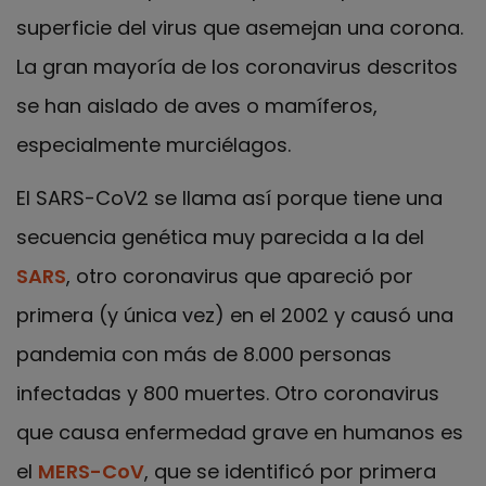
superficie del virus que asemejan una corona.
La gran mayoría de los coronavirus descritos
se han aislado de aves o mamíferos,
especialmente murciélagos.
El SARS-CoV2 se llama así porque tiene una
secuencia genética muy parecida a la del
SARS
, otro coronavirus que apareció por
primera (y única vez) en el 2002 y causó una
pandemia con más de 8.000 personas
infectadas y 800 muertes. Otro coronavirus
que causa enfermedad grave en humanos es
el
MERS-CoV
, que se identificó por primera