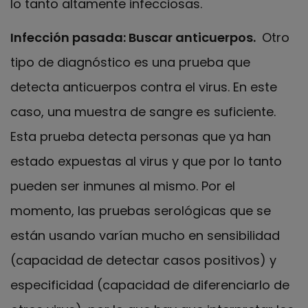
lo tanto altamente infecciosas.
Infección pasada: Buscar anticuerpos.
Otro
tipo de diagnóstico es una prueba que
detecta anticuerpos contra el virus. En este
caso, una muestra de sangre es suficiente.
Esta prueba detecta personas que ya han
estado expuestas al virus y que por lo tanto
pueden ser inmunes al mismo. Por el
momento, las pruebas serológicas que se
están usando varían mucho en sensibilidad
(capacidad de detectar casos positivos) y
especificidad (capacidad de diferenciarlo de