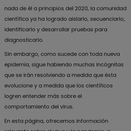
nada de él a principios del 2020, la comunidad
científica ya ha logrado aislarlo, secuenciarlo,
identificarlo y desarrollar pruebas para
diagnosticarlo.
Sin embargo, como sucede con toda nueva
epidemia, sigue habiendo muchas incógnitas
que se irán resolviendo a medida que ésta
evolucione y a medida que los científicos
logren entender más sobre el
comportamiento del virus.
En esta página, ofrecemos información