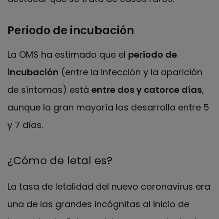
Periodo de incubación
La OMS ha estimado que el
periodo de
incubación
(entre la infección y la aparición
de síntomas) está
entre dos y catorce días
,
aunque la gran mayoría los desarrolla entre 5
y 7 días.
¿Cómo de letal es?
La tasa de letalidad del nuevo coronavirus era
una de las grandes incógnitas al inicio de