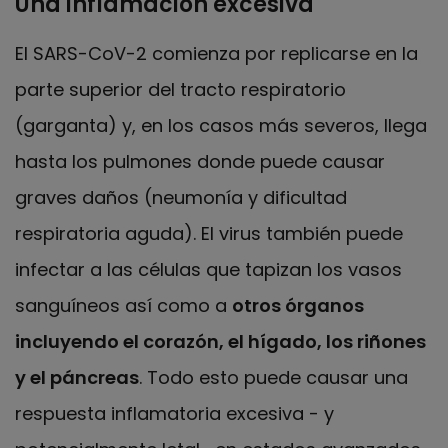
Una inflamación excesiva
El SARS-CoV-2 comienza por replicarse en la
parte superior del tracto respiratorio
(garganta) y, en los casos más severos, llega
hasta los pulmones donde puede causar
graves daños (neumonía y dificultad
respiratoria aguda). El virus también puede
infectar a las células que tapizan los vasos
sanguíneos así como a
otros órganos
incluyendo el corazón, el hígado, los riñones
y el páncreas
. Todo esto puede causar una
respuesta inflamatoria excesiva - y