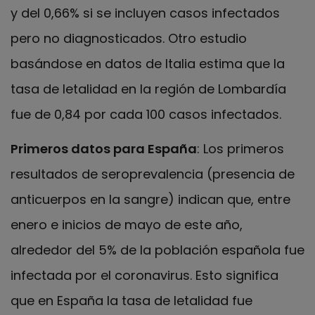
y del 0,66% si se incluyen casos infectados
pero no diagnosticados. Otro estudio
basándose en datos de Italia estima que la
tasa de letalidad en la región de Lombardía
fue de 0,84 por cada 100 casos infectados.
Primeros datos para España
: Los primeros
resultados de seroprevalencia (presencia de
anticuerpos en la sangre) indican que, entre
enero e inicios de mayo de este año,
alrededor del 5% de la población española fue
infectada por el coronavirus. Esto significa
que en España la tasa de letalidad fue