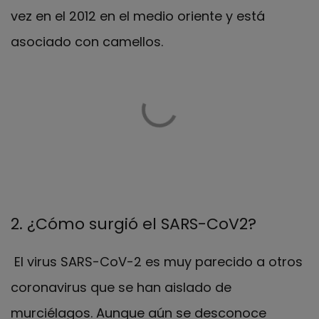
vez en el 2012 en el medio oriente y está
asociado con camellos.
2. ¿Cómo surgió el SARS-CoV2?
El virus SARS-CoV-2 es muy parecido a otros
coronavirus que se han aislado de
murciélagos. Aunque aún se desconoce