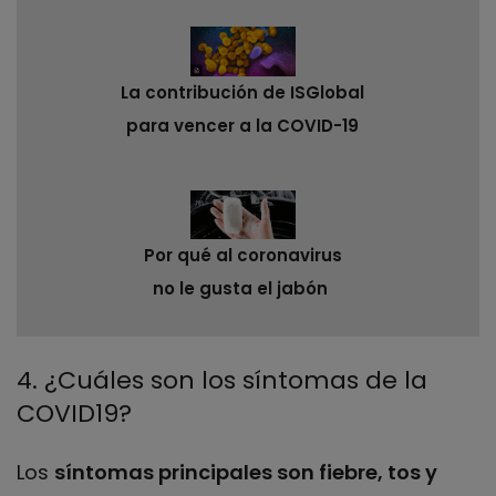
La contribución de ISGlobal
para vencer a la COVID-19
Por qué al coronavirus
no le gusta el jabón
4. ¿Cuáles son los síntomas de la
COVID19?
Los
síntomas principales son fiebre, tos y