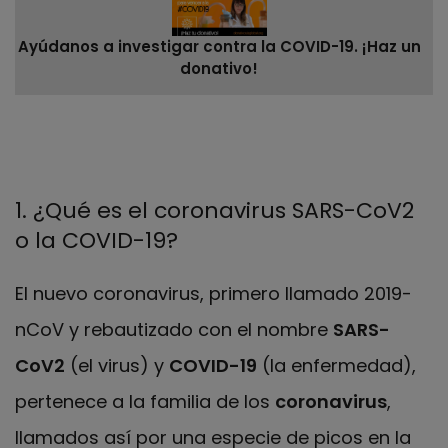
Ayúdanos a investigar contra la COVID-19. ¡Haz un
donativo!
1. ¿Qué es el coronavirus SARS-CoV2
o la COVID-19?
El nuevo coronavirus, primero llamado 2019-
nCoV y rebautizado con el nombre
SARS-
CoV2
(el virus) y
COVID-19
(la enfermedad),
pertenece a la familia de los
coronavirus
,
llamados así por una especie de picos en la